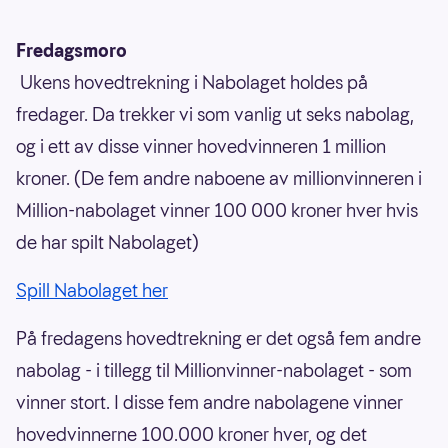
Fredagsmoro
Ukens hovedtrekning i Nabolaget holdes på
fredager. Da trekker vi som vanlig ut seks nabolag,
og i ett av disse vinner hovedvinneren 1 million
kroner. (De fem andre naboene av millionvinneren i
Million-nabolaget vinner 100 000 kroner hver hvis
de har spilt Nabolaget)
Spill Nabolaget her
På fredagens hovedtrekning er det også fem andre
nabolag - i tillegg til Millionvinner-nabolaget - som
vinner stort. I disse fem andre nabolagene vinner
hovedvinnerne 100.000 kroner hver, og det