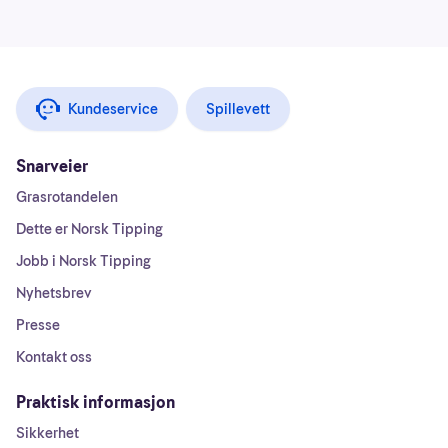
Kundeservice
Spillevett
Snarveier
Grasrotandelen
Dette er Norsk Tipping
Jobb i Norsk Tipping
Nyhetsbrev
Presse
Kontakt oss
Praktisk informasjon
Sikkerhet