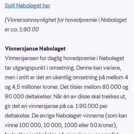
Spill Nabolaget her
(Vinnersannsynlighet for hovedpremie i Nabolaget
er ca. 1:90 00
Vinnersjanse Nabolaget
Vinnersjansen for daglig hovedpremie i Nabolaget
tar utgangspunkt i omsetning. Denne kan variere,
men i snitt er det en ukentlig omsetning på mellom 4
og 4,5 millioner kroner. Det tilsier mellom 80 000 og
90 000 deltakelser. Når én av disse skal trekkes ut,
gir det en vinnersjanse på ca. 1:90.000 per
deltakelse. De øvrige Nabolaget-vinnerne (som kan
vinne 100 000, 10 000, 1000 eller 50 kroner),