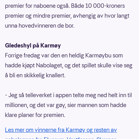
premier for naboene også. Både 10 000-kroners
premier og mindre premier, avhengig av hvor langt
unna hovedvinneren de bor.
Gledeshyl på Karmøy
Forrige fredag var den en heldig Karmøybu som
hadde kjøpt Nabolaget, og det spillet skulle vise seg
å bli en skikkelig knallert.
- Jeg så telleverket i appen telte meg ned helt inn til
millionen, og det var gøy, sier mannen som hadde
klare planer for premien.
Les mer om vinnerne fra Karmøy og resten av