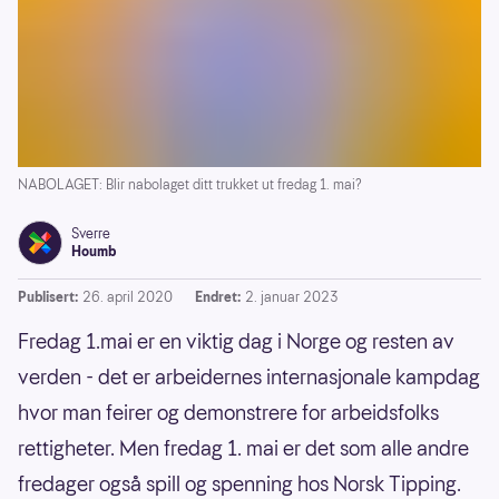
NABOLAGET: Blir nabolaget ditt trukket ut fredag 1. mai?
Sverre
Houmb
Publisert:
26. april 2020
Endret:
2. januar 2023
Fredag 1.mai er en viktig dag i Norge og resten av
verden - det er arbeidernes internasjonale kampdag
hvor man feirer og demonstrere for arbeidsfolks
rettigheter. Men fredag 1. mai er det som alle andre
fredager også spill og spenning hos Norsk Tipping.