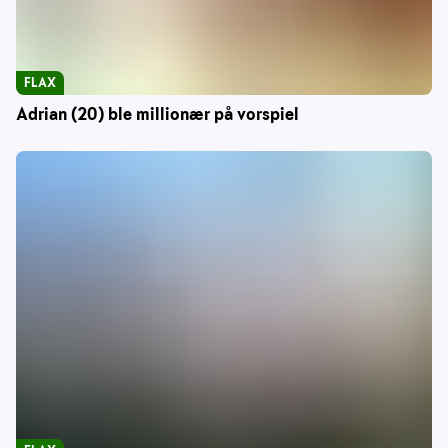
FLAX
Adrian (20) ble millionær på vorspiel