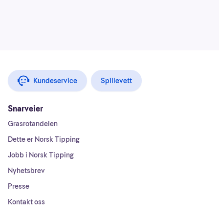
Kundeservice
Spillevett
Snarveier
Grasrotandelen
Dette er Norsk Tipping
Jobb i Norsk Tipping
Nyhetsbrev
Presse
Kontakt oss