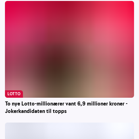
LOTTO
To nye Lotto-millionærer vant 6,9 millioner kroner -
Jokerkandidaten til topps