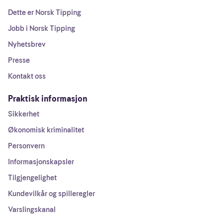
Dette er Norsk Tipping
Jobb i Norsk Tipping
Nyhetsbrev
Presse
Kontakt oss
Praktisk informasjon
Sikkerhet
Økonomisk kriminalitet
Personvern
Informasjonskapsler
Tilgjengelighet
Kundevilkår og spilleregler
Varslingskanal