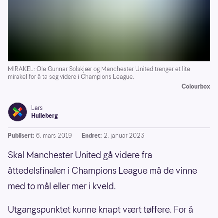
MIRAKEL: Ole Gunnar Solskjær og Manchester United trenger et lite
mirakel for å ta seg videre i Champions League.
Colourbox
Lars
Hulleberg
Publisert:
6. mars 2019
Endret:
2. januar 2023
Skal Manchester United gå videre fra
åttedelsfinalen i Champions League må de vinne
med to mål eller mer i kveld.
Utgangspunktet kunne knapt vært tøffere. For å