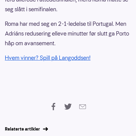
seg slått i semifinalen.
Roma har med seg en 2-1-ledelse til Portugal. Men
Adriáns redusering elleve minutter før slutt ga Porto
håp om avansement.
Hvem vinner? Spill på Langoddsen!
Relaterte artikler