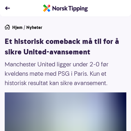
Hjem
/
Nyheter
Et historisk comeback må til for å
sikre United-avansement
Manchester United ligger under 2-0 før
kveldens møte med PSG i Paris. Kun et
historisk resultat kan sikre avansement.