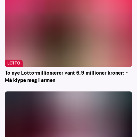
LOTTO
To nye Lotto-millionærer vant 6,9 millioner kroner: –
Må klype meg i armen