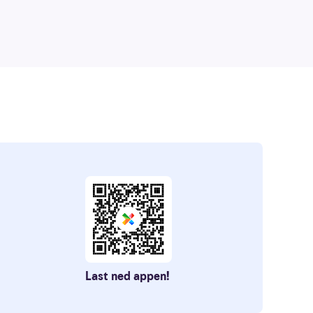
Last ned appen!