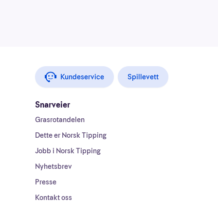
Kundeservice
Spillevett
Snarveier
Grasrotandelen
Dette er Norsk Tipping
Jobb i Norsk Tipping
Nyhetsbrev
Presse
Kontakt oss