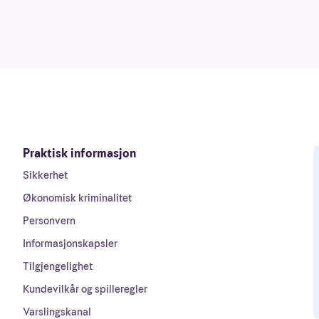
Praktisk informasjon
Sikkerhet
Økonomisk kriminalitet
Personvern
Informasjonskapsler
Tilgjengelighet
Kundevilkår og spilleregler
Varslingskanal