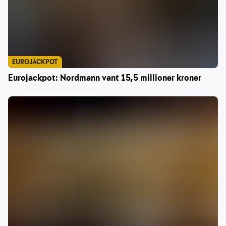
EUROJACKPOT
Eurojackpot: Nordmann vant 15,5 millioner kroner