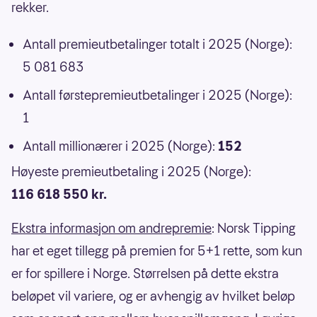
rekker.
Antall premieutbetalinger totalt i 2025 (Norge):
5 081 683
Antall førstepremieutbetalinger i 2025 (Norge):
1
Antall millionærer i 2025 (Norge):
152
Høyeste premieutbetaling i 2025 (Norge):
116 618 550 kr.
Ekstra informasjon om andrepremie
: Norsk Tipping
har et eget tillegg på premien for 5+1 rette, som kun
er for spillere i Norge. Størrelsen på dette ekstra
beløpet vil variere, og er avhengig av hvilket beløp