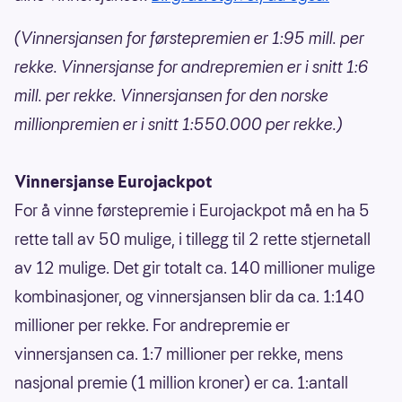
(Vinnersjansen for førstepremien er 1:95 mill. per
rekke. Vinnersjanse for andrepremien er i snitt 1:6
mill. per rekke. Vinnersjansen for den norske
millionpremien er i snitt 1:550.000 per rekke.)
Vinnersjanse Eurojackpot
For å vinne førstepremie i Eurojackpot må en ha 5
rette tall av 50 mulige, i tillegg til 2 rette stjernetall
av 12 mulige. Det gir totalt ca. 140 millioner mulige
kombinasjoner, og vinnersjansen blir da ca. 1:140
millioner per rekke. For andrepremie er
vinnersjansen ca. 1:7 millioner per rekke, mens
nasjonal premie (1 million kroner) er ca. 1:antall