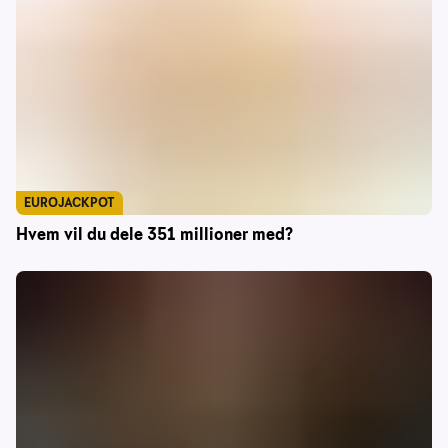
EUROJACKPOT
Hvem vil du dele 351 millioner med?