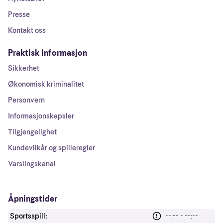
Presse
Kontakt oss
Praktisk informasjon
Sikkerhet
Økonomisk kriminalitet
Personvern
Informasjonskapsler
Tilgjengelighet
Kundevilkår og spilleregler
Varslingskanal
Åpningstider
Sportsspill:
--:-- - --:--