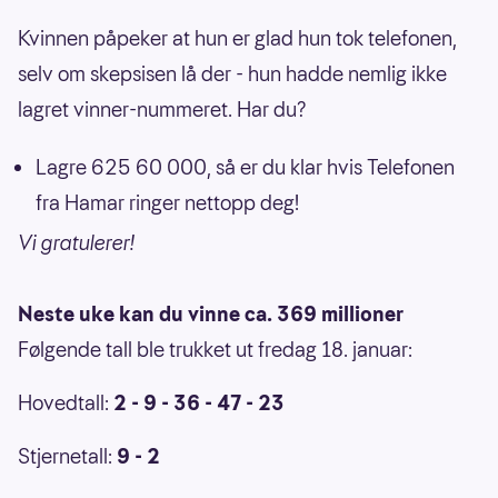
Kvinnen påpeker at hun er glad hun tok telefonen,
selv om skepsisen lå der - hun hadde nemlig ikke
lagret vinner-nummeret. Har du?
Lagre 625 60 000, så er du klar hvis Telefonen
fra Hamar ringer nettopp deg!
Vi gratulerer!
Neste uke kan du vinne ca. 369 millioner
Følgende tall ble trukket ut fredag 18. januar:
Hovedtall:
2 - 9 - 36 - 47 - 23
Stjernetall:
9 - 2