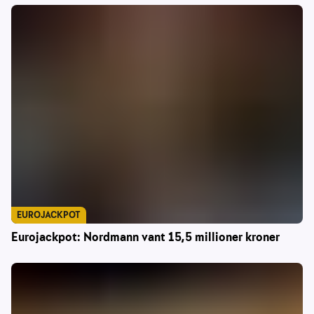
EUROJACKPOT
Eurojackpot: Nordmann vant 15,5 millioner kroner