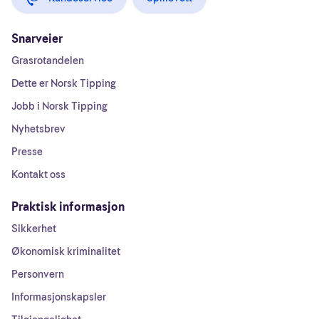
Snarveier
Grasrotandelen
Dette er Norsk Tipping
Jobb i Norsk Tipping
Nyhetsbrev
Presse
Kontakt oss
Praktisk informasjon
Sikkerhet
Økonomisk kriminalitet
Personvern
Informasjonskapsler