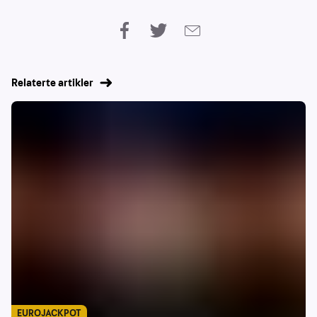
Relaterte artikler
EUROJACKPOT