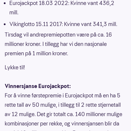
Eurojackpot 18.03 2022: Kvinne vant 436,2
mill.
Vikinglotto 15.11 2017: Kvinne vant 341,3 mill.
Tirsdag vil andrepremiepotten være på ca. 16
millioner kroner. I tillegg har vi den nasjonale
premien på 1 million kroner.
Lykke til!
Vinnersjanse Eurojackpot:
For å vinne førstepremie i Eurojackpot må en ha 5
rette tall av 50 mulige, i tillegg til 2 rette stjernetall
av 12 mulige. Det gir totalt ca. 140 millioner mulige
kombinasjoner per rekke, og vinnersjansen blir da