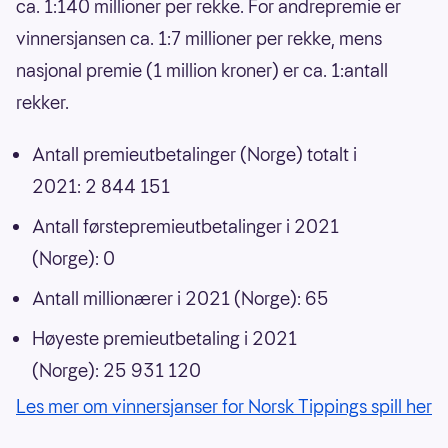
ca. 1:140 millioner per rekke. For andrepremie er
vinnersjansen ca. 1:7 millioner per rekke, mens
nasjonal premie (1 million kroner) er ca. 1:antall
rekker.
Antall premieutbetalinger (Norge) totalt i
2021: 2 844 151
Antall førstepremieutbetalinger i 2021
(Norge): 0
Antall millionærer i 2021 (Norge): 65
Høyeste premieutbetaling i 2021
(Norge): 25 931 120
Les mer om vinnersjanser for Norsk Tippings spill her