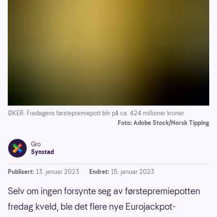
ØKER: Fredagens førstepremiepott blir på ca. 424 millioner kroner.
Foto: Adobe Stock/Norsk Tipping
Gro
Synstad
Publisert:
13. januar 2023
Endret:
15. januar 2023
Selv om ingen forsynte seg av førstepremiepotten
fredag kveld, ble det flere nye Eurojackpot-