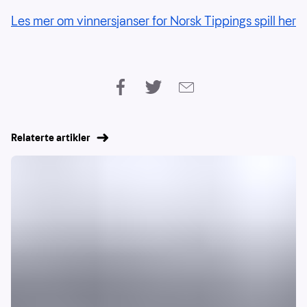
Les mer om vinnersjanser for Norsk Tippings spill her
Relaterte artikler