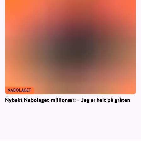
NABOLAGET
Nybakt Nabolaget-millionær: – Jeg er helt på gråten