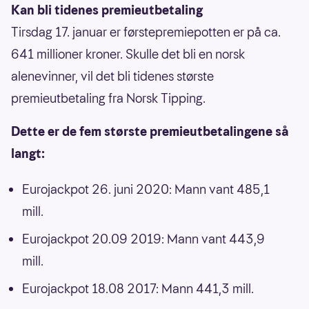
Kan bli tidenes premieutbetaling
Tirsdag 17. januar er førstepremiepotten er på ca.
641 millioner kroner. Skulle det bli en norsk
alenevinner, vil det bli tidenes største
premieutbetaling fra Norsk Tipping.
Dette er de fem største premieutbetalingene så
langt:
Eurojackpot 26. juni 2020: Mann vant 485,1
mill.
Eurojackpot 20.09 2019: Mann vant 443,9
mill.
Eurojackpot 18.08 2017: Mann 441,3 mill.