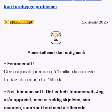
kan forebygge problemer
13. januar 2023
Vinnertallene ikke ferdig ennå
– Fenomenalt!
Den nasjonale premien på 1 million kroner gikk
fredag til en mann fra Nittedal.
– Nei, har man sett. Det er helt fenomenalt. Jeg
står oppreist, men er veldig skjelven, sier
mannen, som var i ferd med å tilberede