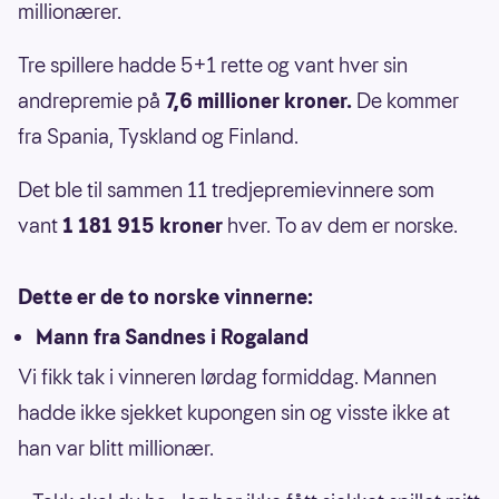
millionærer.
Tre spillere hadde 5+1 rette og vant hver sin
andrepremie på
7,6 millioner kroner.
De kommer
fra Spania, Tyskland og Finland.
Det ble til sammen 11 tredjepremievinnere som
vant
1 181 915 kroner
hver. To av dem er norske.
Dette er de to norske vinnerne:
Mann fra Sandnes i Rogaland
Vi fikk tak i vinneren lørdag formiddag. Mannen
hadde ikke sjekket kupongen sin og visste ikke at
han var blitt millionær.