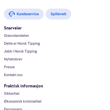
Kundeservice
Spillevett
Snarveier
Grasrotandelen
Dette er Norsk Tipping
Jobb i Norsk Tipping
Nyhetsbrev
Presse
Kontakt oss
Praktisk informasjon
Sikkerhet
Økonomisk kriminalitet
Personvern