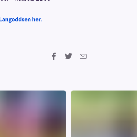
 Langoddsen her.