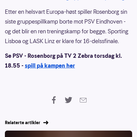
Etter en helsvart Europa-høst spiller Rosenborg sin
siste gruppespillkamp borte mot PSV Eindhoven -
og det blir en ren treningskamp for begge. Sporting
Lisboa og LASK Linz er klare for 16-delssfinale.
Se PSV - Rosenborg på TV 2 Zebra torsdag kl.
18.55 -
spill på kampen her
Relaterte artikler