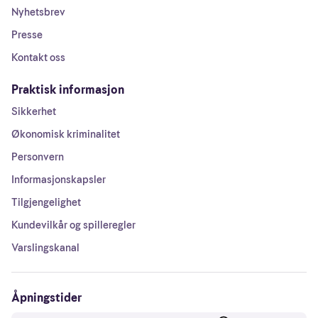
Nyhetsbrev
Presse
Kontakt oss
Praktisk informasjon
Sikkerhet
Økonomisk kriminalitet
Personvern
Informasjonskapsler
Tilgjengelighet
Kundevilkår og spilleregler
Varslingskanal
Åpningstider