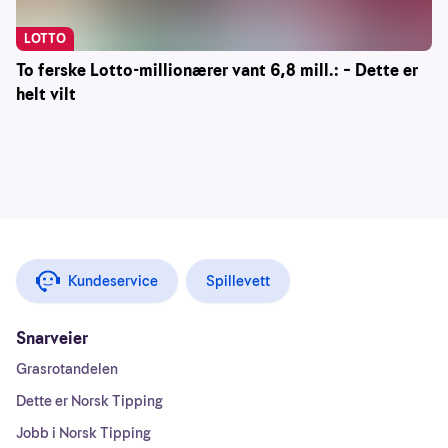
LOTTO
To ferske Lotto-millionærer vant 6,8 mill.: – Dette er
helt vilt
Kundeservice
Spillevett
Snarveier
Grasrotandelen
Dette er Norsk Tipping
Jobb i Norsk Tipping