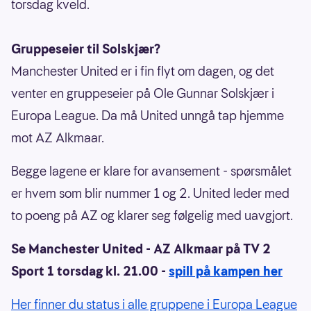
torsdag kveld.
Gruppeseier til Solskjær?
Manchester United er i fin flyt om dagen, og det
venter en gruppeseier på Ole Gunnar Solskjær i
Europa League. Da må United unngå tap hjemme
mot AZ Alkmaar.
Begge lagene er klare for avansement - spørsmålet
er hvem som blir nummer 1 og 2. United leder med
to poeng på AZ og klarer seg følgelig med uavgjort.
Se Manchester United - AZ Alkmaar på TV 2
Sport 1 torsdag kl. 21.00 -
spill på kampen her
Her finner du status i alle gruppene i Europa League