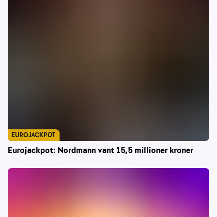
EUROJACKPOT
Eurojackpot: Nordmann vant 15,5 millioner kroner