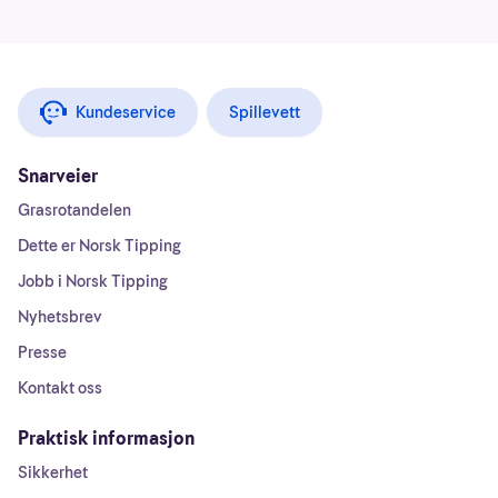
Kundeservice
Spillevett
Snarveier
Grasrotandelen
Dette er Norsk Tipping
Jobb i Norsk Tipping
Nyhetsbrev
Presse
Kontakt oss
Praktisk informasjon
Sikkerhet