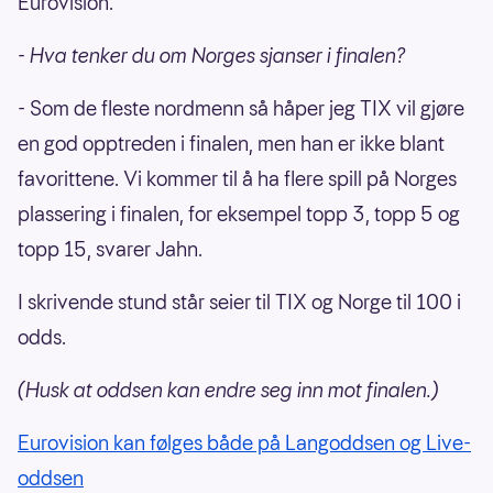
Eurovision.
- Hva tenker du om Norges sjanser i finalen?
- Som de fleste nordmenn så håper jeg TIX vil gjøre
en god opptreden i finalen, men han er ikke blant
favorittene. Vi kommer til å ha flere spill på Norges
plassering i finalen, for eksempel topp 3, topp 5 og
topp 15, svarer Jahn.
I skrivende stund står seier til TIX og Norge til 100 i
odds.
(Husk at oddsen kan endre seg inn mot finalen.)
Eurovision kan følges både på Langoddsen og Live-
oddsen