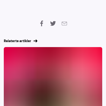
Relaterte artikler