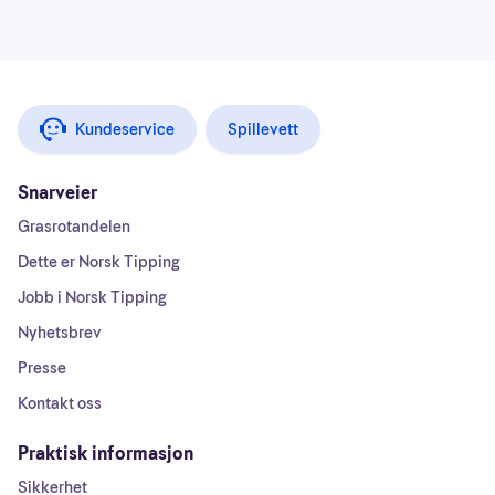
Kundeservice
Spillevett
Snarveier
Grasrotandelen
Dette er Norsk Tipping
Jobb i Norsk Tipping
Nyhetsbrev
Presse
Kontakt oss
Praktisk informasjon
Sikkerhet