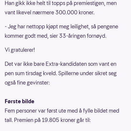
Han gikk ikke helt til topps på premiestigen, men
vant likevel nærmere 300.000 kroner.
- Jeg har nettopp kjøpt meg leilighet, så pengene
kommer godt med, sier 33-åringen fornøyd.
Vi gratulerer!
Det var ikke bare Extra-kandidaten som vant en
pen sum tirsdag kveld. Spillerne under sikret seg
også fine gevinster:
Første bilde
Fem personer var først ute med å fylle bildet med
tall. Premien på 19.805 kroner går til: