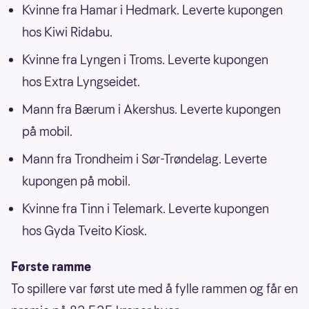
Kvinne fra Hamar i Hedmark. Leverte kupongen
hos Kiwi Ridabu.
Kvinne fra Lyngen i Troms. Leverte kupongen
hos Extra Lyngseidet.
Mann fra Bærum i Akershus. Leverte kupongen
på mobil.
Mann fra Trondheim i Sør-Trøndelag. Leverte
kupongen på mobil.
Kvinne fra Tinn i Telemark. Leverte kupongen
hos Gyda Tveito Kiosk.
Første ramme
To spillere var først ute med å fylle rammen og får en