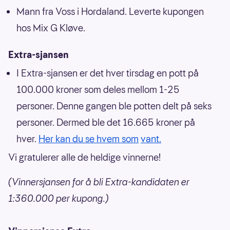
Mann fra Voss i Hordaland. Leverte kupongen
hos Mix G Kløve.
Extra-sjansen
I Extra-sjansen er det hver tirsdag en pott på
100.000 kroner som deles mellom 1-25
personer. Denne gangen ble potten delt på seks
personer. Dermed ble det 16.665 kroner på
hver.
Her kan du se hvem som
vant.
Vi gratulerer alle de heldige vinnerne!
(Vinnersjansen for å bli Extra-kandidaten er
1:360.000 per kupong.)