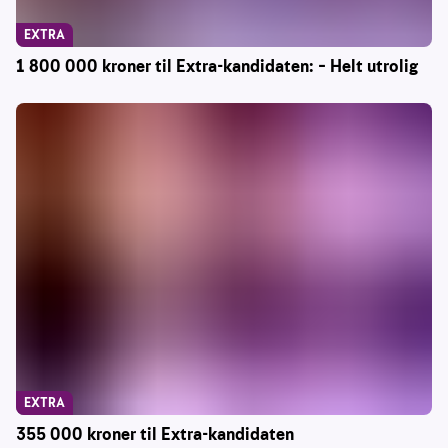
EXTRA
1 800 000 kroner til Extra-kandidaten: – Helt utrolig
EXTRA
355 000 kroner til Extra-kandidaten