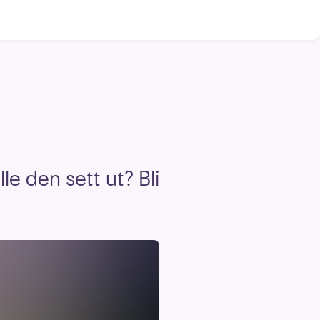
le den sett ut? Bli