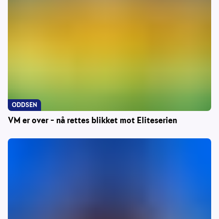
ODDSEN
VM er over – nå rettes blikket mot Eliteserien