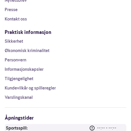
Nyhetsbrev
Presse
Kontakt oss
Praktisk informasjon
Sikkerhet
Økonomisk kriminalitet
Personvern
Informasjonskapsler
Tilgjengelighet
Kundevilkår og spilleregler
Varslingskanal
Åpningstider
Sportsspill:
--:-- - --:--