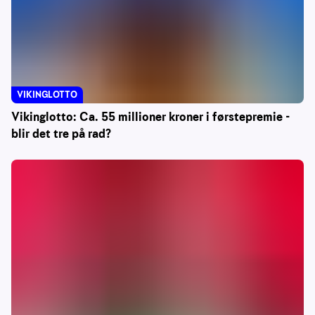
VIKINGLOTTO
Vikinglotto: Ca. 55 millioner kroner i førstepremie -
blir det tre på rad?