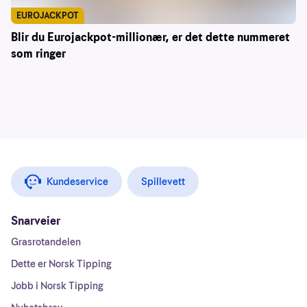
EUROJACKPOT
Blir du Eurojackpot-millionær, er det dette nummeret
som ringer
Kundeservice
Spillevett
Snarveier
Grasrotandelen
Dette er Norsk Tipping
Jobb i Norsk Tipping