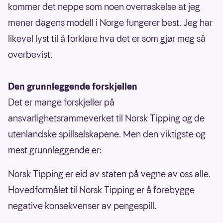
kommer det neppe som noen overraskelse at jeg
mener dagens modell i Norge fungerer best. Jeg har
likevel lyst til å forklare hva det er som gjør meg så
overbevist.
Den grunnleggende forskjellen
Det er mange forskjeller på
ansvarlighetsrammeverket til Norsk Tipping og de
utenlandske spillselskapene. Men den viktigste og
mest grunnleggende er:
Norsk Tipping er eid av staten på vegne av oss alle.
Hovedformålet til Norsk Tipping er å forebygge
negative konsekvenser av pengespill.