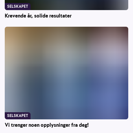
SELSKAPET
Krevende år, solide resultater
SELSKAPET
Vi trenger noen opplysninger fra deg!