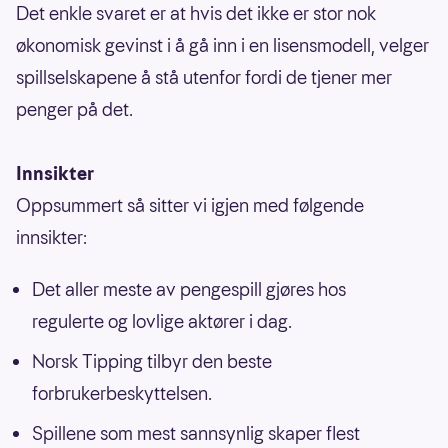
Det enkle svaret er at hvis det ikke er stor nok
økonomisk gevinst i å gå inn i en lisensmodell, velger
spillselskapene å stå utenfor fordi de tjener mer
penger på det.
Innsikter
Oppsummert så sitter vi igjen med følgende
innsikter:
Det aller meste av pengespill gjøres hos
regulerte og lovlige aktører i dag.
Norsk Tipping tilbyr den beste
forbrukerbeskyttelsen.
Spillene som mest sannsynlig skaper flest