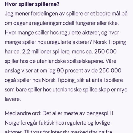
Hvor spiller spillerne?
Jeg mener fordelingen av spillere er et bedre mål på
om dagens reguleringsmodell fungerer eller ikke.
Hvor mange spiller hos regulerte aktører, og hvor
mange spiller hos uregulerte aktører? Norsk Tipping
har ca. 2,2 millioner spillere, mens ca. 250 000
spiller hos de utenlandske spillselskapene. Våre
anslag viser at om lag 90 prosent av de 250 000
også spiller hos Norsk Tipping, slik at antall spillere
som bare spiller hos utenlandske spillselskap er mye
lavere.
Med andre ord: Det aller meste av pengespill i
Norge foregår faktisk hos regulerte og lovlige
aktører. Til tross for intensiv markedsføring fra