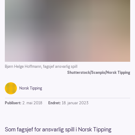
Bjørn Helge Hoffmann, fagsjef ansvarlig spill
Shutterstock/Scanpix/Norsk Tipping
Norsk Tipping
Publisert:
2. mai 2018
Endret:
18. januar 2023
Som fagsjef for ansvarlig spill i Norsk Tipping