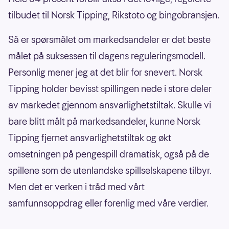
tilbudet til Norsk Tipping, Rikstoto og bingobransjen.
Så er spørsmålet om markedsandeler er det beste
målet på suksessen til dagens reguleringsmodell.
Personlig mener jeg at det blir for snevert. Norsk
Tipping holder bevisst spillingen nede i store deler
av markedet gjennom ansvarlighetstiltak. Skulle vi
bare blitt målt på markedsandeler, kunne Norsk
Tipping fjernet ansvarlighetstiltak og økt
omsetningen på pengespill dramatisk, også på de
spillene som de utenlandske spillselskapene tilbyr.
Men det er verken i tråd med vårt
samfunnsoppdrag eller forenlig med våre verdier.