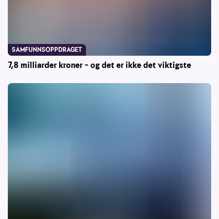
SAMFUNNSOPPDRAGET
7,8 milliarder kroner – og det er ikke det viktigste