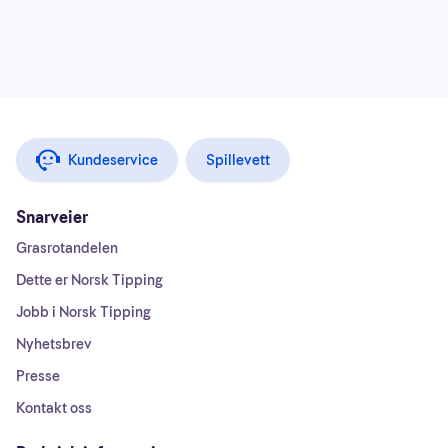
Kundeservice
Spillevett
Snarveier
Grasrotandelen
Dette er Norsk Tipping
Jobb i Norsk Tipping
Nyhetsbrev
Presse
Kontakt oss