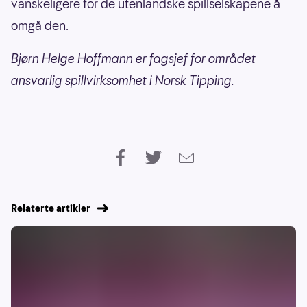
vanskeligere for de utenlandske spillselskapene å
omgå den.
Bjørn Helge Hoffmann er fagsjef for området
ansvarlig spillvirksomhet i Norsk Tipping.
Relaterte artikler