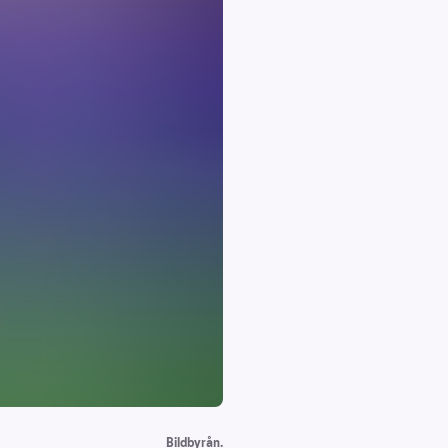
Bildbyrån.