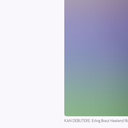
KAN DEBUTERE: Erling Braut Haaland får 