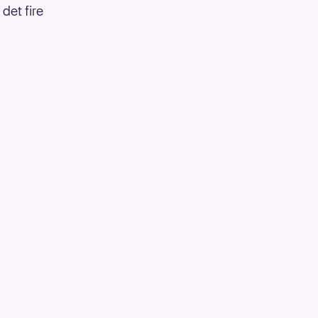
det fire