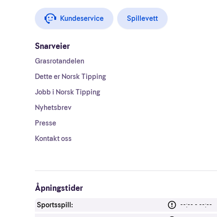
Kundeservice
Spillevett
Snarveier
Grasrotandelen
Dette er Norsk Tipping
Jobb i Norsk Tipping
Nyhetsbrev
Presse
Kontakt oss
Åpningstider
Sportsspill:
--:-- - --:--