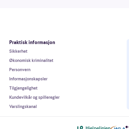
Praktisk informasjon
Sikkerhet
Økonomisk kriminalitet
Personvern
Informasjonskapsler
Tilgjengelighet
Kundevilkår og spilleregler
Varslingskanal
Andre lenker