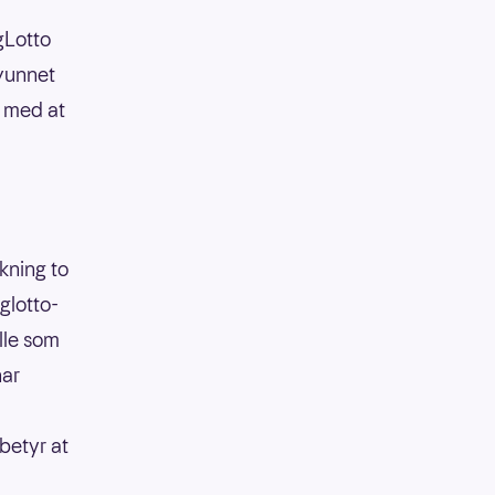
ngLotto
 vunnet
t med at
ekning to
glotto-
lle som
har
betyr at