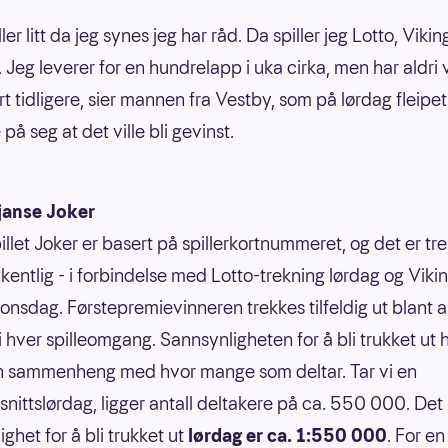
ller litt da jeg synes jeg har råd. Da spiller jeg Lotto, Viki
. Jeg leverer for en hundrelapp i uka cirka, men har aldri
rt tidligere, sier mannen fra Vestby, som på lørdag fleipe
 på seg at det ville bli gevinst.
janse Joker
illet Joker er basert på spillerkortnummeret, og det er tr
kentlig - i forbindelse med Lotto-trekning lørdag og Vikin
 onsdag. Førstepremievinneren trekkes tilfeldig ut blant a
 i hver spilleomgang. Sannsynligheten for å bli trukket ut 
n sammenheng med hvor mange som deltar. Tar vi en
nittslørdag, ligger antall deltakere på ca. 550 000. Det 
ghet for å bli trukket ut
lørdag er ca. 1:550 000
. For en