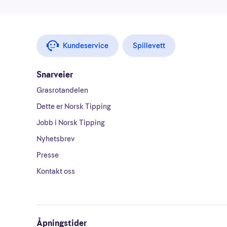
Kundeservice
Spillevett
Snarveier
Grasrotandelen
Dette er Norsk Tipping
Jobb i Norsk Tipping
Nyhetsbrev
Presse
Kontakt oss
Åpningstider