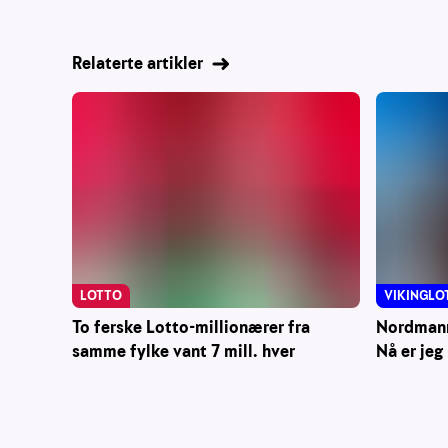
Relaterte artikler
LOTTO
VIKINGLO
To ferske Lotto-millionærer fra
Nordmann 
samme fylke vant 7 mill. hver
Nå er jeg 