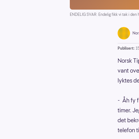
ENDELIG SVAR: Endelig fikk vi tak i den 
Nor
Publisert:
1
Norsk Ti
vant ove
lyktes d
- Åh fy f
timer. J
det bekr
telefon t