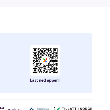
Last ned appen!