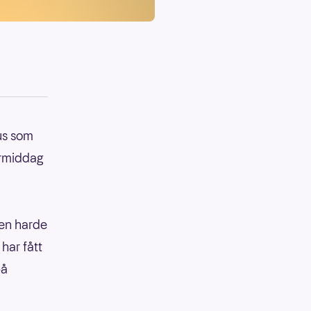
hus som
termiddag
oen harde
har fått
på