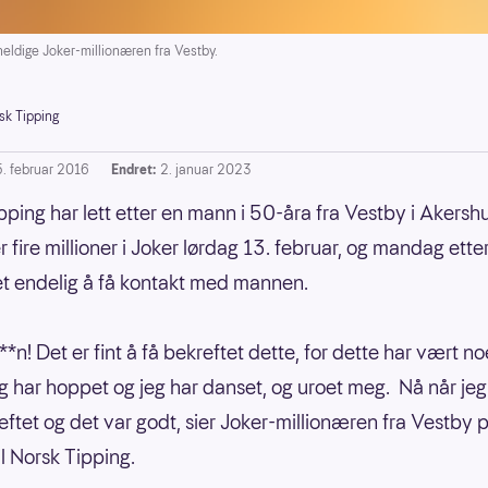
heldige Joker-millionæren fra Vestby.
sk Tipping
5. februar 2016
Endret:
2. januar 2023
pping har lett etter en mann i 50-åra fra Vestby i Akers
r fire millioner i Joker lørdag 13. februar, og mandag et
et endelig å få kontakt med mannen.
**n! Det er fint å få bekreftet dette, for dette har vært n
eg har hoppet og jeg har danset, og uroet meg. Nå når jeg 
eftet og det var godt, sier Joker-millionæren fra Vestby 
il Norsk Tipping.