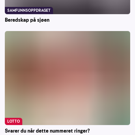
SAMFUNNSOPPDRAGET
Beredskap på sjøen
LOTTO
Svarer du når dette nummeret ringer?