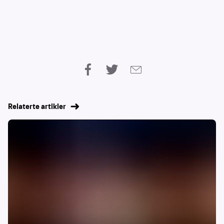
Relaterte artikler