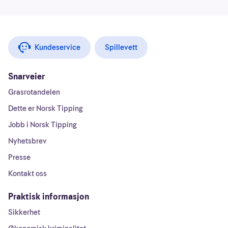
Kundeservice
Spillevett
Snarveier
Grasrotandelen
Dette er Norsk Tipping
Jobb i Norsk Tipping
Nyhetsbrev
Presse
Kontakt oss
Praktisk informasjon
Sikkerhet