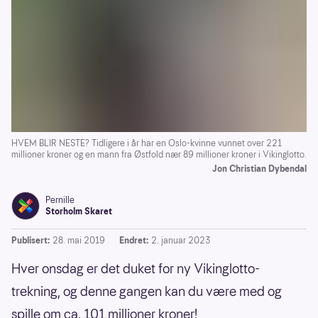
HVEM BLIR NESTE? Tidligere i år har en Oslo-kvinne vunnet over 221
millioner kroner og en mann fra Østfold nær 89 millioner kroner i Vikinglotto.
Jon Christian Dybendal
Pernille
Storholm Skaret
Publisert:
28. mai 2019
Endret:
2. januar 2023
Hver onsdag er det duket for ny Vikinglotto-
trekning, og denne gangen kan du være med og
spille om ca. 101 millioner kroner!