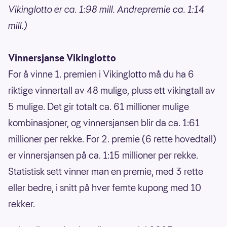
Vikinglotto er ca. 1:98 mill. Andrepremie ca. 1:14
mill.)
Vinnersjanse Vikinglotto
For å vinne 1. premien i Vikinglotto må du ha 6
riktige vinnertall av 48 mulige, pluss ett vikingtall av
5 mulige. Det gir totalt ca. 61 millioner mulige
kombinasjoner, og vinnersjansen blir da ca. 1:61
millioner per rekke. For 2. premie (6 rette hovedtall)
er vinnersjansen på ca. 1:15 millioner per rekke.
Statistisk sett vinner man en premie, med 3 rette
eller bedre, i snitt på hver femte kupong med 10
rekker.