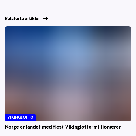
Relaterte artikler
VIKINGLOTTO
Norge er landet med flest Vikinglotto-millionærer