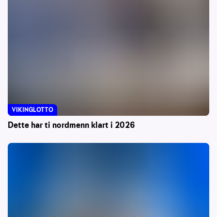
VIKINGLOTTO
Dette har ti nordmenn klart i 2026