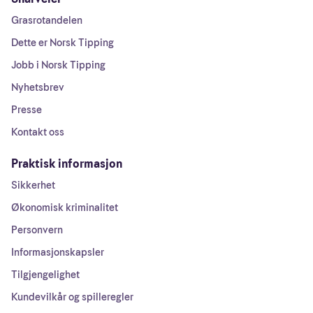
Grasrotandelen
Dette er Norsk Tipping
Jobb i Norsk Tipping
Nyhetsbrev
Presse
Kontakt oss
Praktisk informasjon
Sikkerhet
Økonomisk kriminalitet
Personvern
Informasjonskapsler
Tilgjengelighet
Kundevilkår og spilleregler