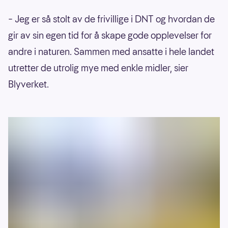
– Jeg er så stolt av de frivillige i DNT og hvordan de
gir av sin egen tid for å skape gode opplevelser for
andre i naturen. Sammen med ansatte i hele landet
utretter de utrolig mye med enkle midler, sier
Blyverket.