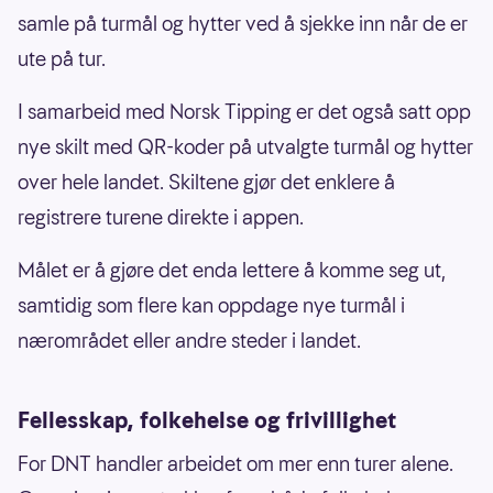
samle på turmål og hytter ved å sjekke inn når de er
ute på tur.
I samarbeid med Norsk Tipping er det også satt opp
nye skilt med QR-koder på utvalgte turmål og hytter
over hele landet. Skiltene gjør det enklere å
registrere turene direkte i appen.
Målet er å gjøre det enda lettere å komme seg ut,
samtidig som flere kan oppdage nye turmål i
nærområdet eller andre steder i landet.
Fellesskap, folkehelse og frivillighet
For DNT handler arbeidet om mer enn turer alene.