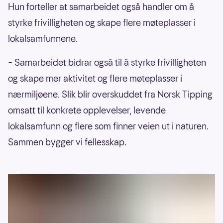
Hun forteller at samarbeidet også handler om å
styrke frivilligheten og skape flere møteplasser i
lokalsamfunnene.
– Samarbeidet bidrar også til å styrke frivilligheten
og skape mer aktivitet og flere møteplasser i
nærmiljøene. Slik blir overskuddet fra Norsk Tipping
omsatt til konkrete opplevelser, levende
lokalsamfunn og flere som finner veien ut i naturen.
Sammen bygger vi fellesskap.