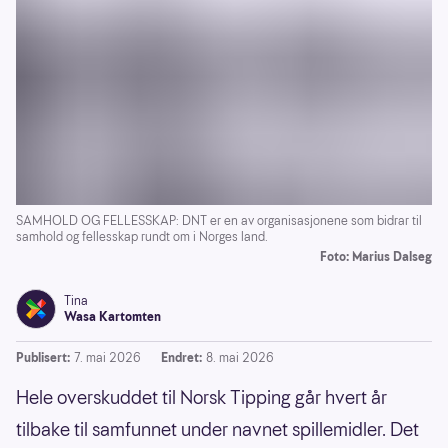
SAMHOLD OG FELLESSKAP: DNT er en av organisasjonene som bidrar til
samhold og fellesskap rundt om i Norges land.
Foto: Marius Dalseg
Tina
Wasa Kartomten
Publisert:
7. mai 2026
Endret:
8. mai 2026
Hele overskuddet til Norsk Tipping går hvert år
tilbake til samfunnet under navnet spillemidler. Det