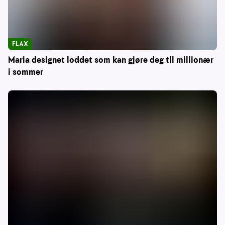
FLAX
Maria designet loddet som kan gjøre deg til millionær
i sommer