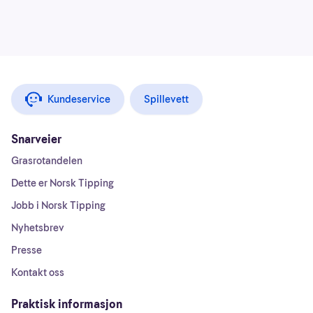
Kundeservice
Spillevett
Snarveier
Grasrotandelen
Dette er Norsk Tipping
Jobb i Norsk Tipping
Nyhetsbrev
Presse
Kontakt oss
Praktisk informasjon