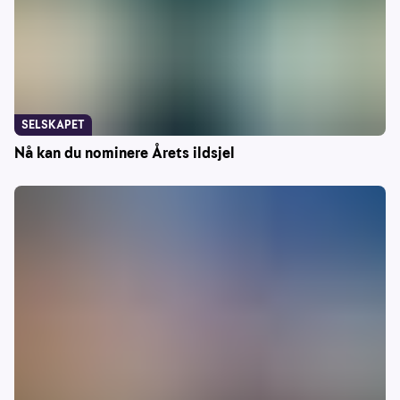
SELSKAPET
Nå kan du nominere Årets ildsjel