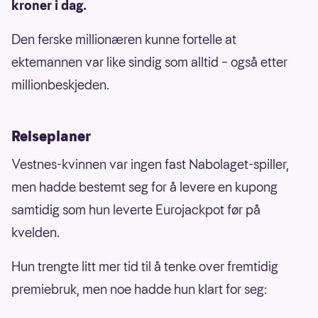
kroner i dag.
Den ferske millionæren kunne fortelle at
ektemannen var like sindig som alltid – også etter
millionbeskjeden.
Reiseplaner
Vestnes-kvinnen var ingen fast Nabolaget-spiller,
men hadde bestemt seg for å levere en kupong
samtidig som hun leverte Eurojackpot før på
kvelden.
Hun trengte litt mer tid til å tenke over fremtidig
premiebruk, men noe hadde hun klart for seg: