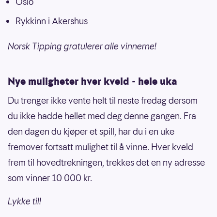
Oslo
Rykkinn i Akershus
Norsk Tipping gratulerer alle vinnerne!
Nye muligheter hver kveld - hele uka
Du trenger ikke vente helt til neste fredag dersom
du ikke hadde hellet med deg denne gangen. Fra
den dagen du kjøper et spill, har du i en uke
fremover fortsatt mulighet til å vinne. Hver kveld
frem til hovedtrekningen, trekkes det en ny adresse
som vinner 10 000 kr.
Lykke til!