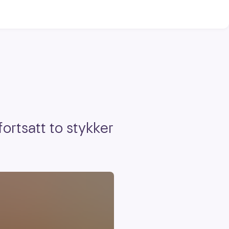
ortsatt to stykker