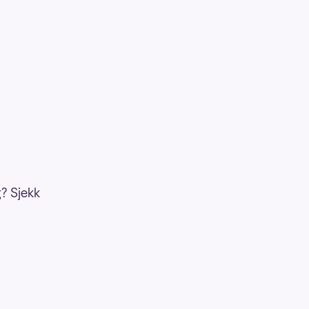
g? Sjekk