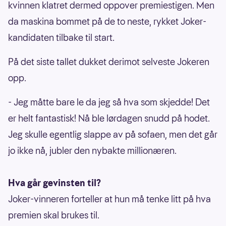
kvinnen klatret dermed oppover premiestigen. Men
da maskina bommet på de to neste, rykket Joker-
kandidaten tilbake til start.
På det siste tallet dukket derimot selveste Jokeren
opp.
- Jeg måtte bare le da jeg så hva som skjedde! Det
er helt fantastisk! Nå ble lørdagen snudd på hodet.
Jeg skulle egentlig slappe av på sofaen, men det går
jo ikke nå, jubler den nybakte millionæren.
Hva går gevinsten til?
Joker-vinneren forteller at hun må tenke litt på hva
premien skal brukes til.