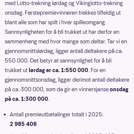
med Lotto-trekning lørdag og Vikinglotto-trekning
onsdag. Førstepremievinneren trekkes tilfeldig ut
blant alle som har spilt i hver spilleomgang.
Sannsynligheten for å bli trukket ut har derfor en
sammenheng med hvor mange som deltar. Tar vi en
gjennomsnittslørdag, ligger antall deltakere på ca.
550 000. Det betyr at sannsynlighet for å bli
trukket ut
lørdag er ca. 1:550 000
. For en
gjennomsnittsonsdag, ligger derimot antall deltakere
på ca. 300 000, som da gir en vinnersjanse
onsdag
på ca. 1:300 000
.
Antall premieutbetalinger totalt i 2025:
2 985 406