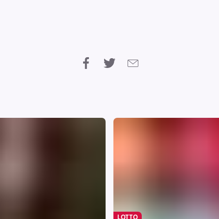
LOTTO