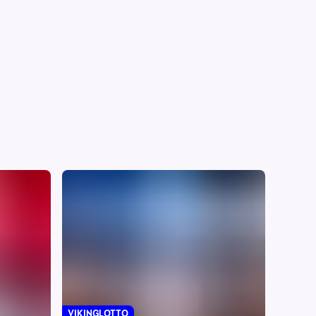
VIKINGLOTTO