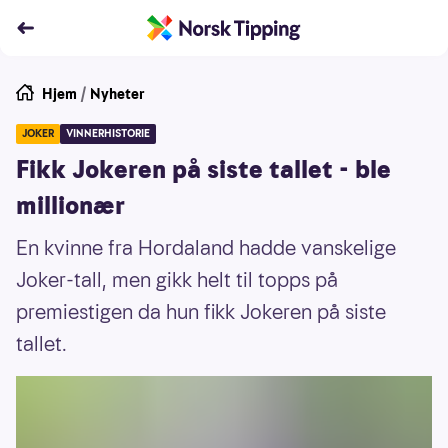
Hjem
/
Nyheter
JOKER
VINNERHISTORIE
Fikk Jokeren på siste tallet - ble
millionær
En kvinne fra Hordaland hadde vanskelige
Joker-tall, men gikk helt til topps på
premiestigen da hun fikk Jokeren på siste
tallet.