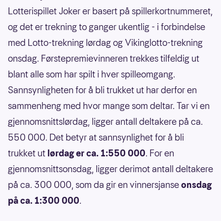
Lotterispillet Joker er basert på spillerkortnummeret,
og det er trekning to ganger ukentlig - i forbindelse
med Lotto-trekning lørdag og Vikinglotto-trekning
onsdag. Førstepremievinneren trekkes tilfeldig ut
blant alle som har spilt i hver spilleomgang.
Sannsynligheten for å bli trukket ut har derfor en
sammenheng med hvor mange som deltar. Tar vi en
gjennomsnittslørdag, ligger antall deltakere på ca.
550 000. Det betyr at sannsynlighet for å bli
trukket ut
lørdag er ca. 1:550 000
. For en
gjennomsnittsonsdag, ligger derimot antall deltakere
på ca. 300 000, som da gir en vinnersjanse
onsdag
på ca. 1:300 000
.