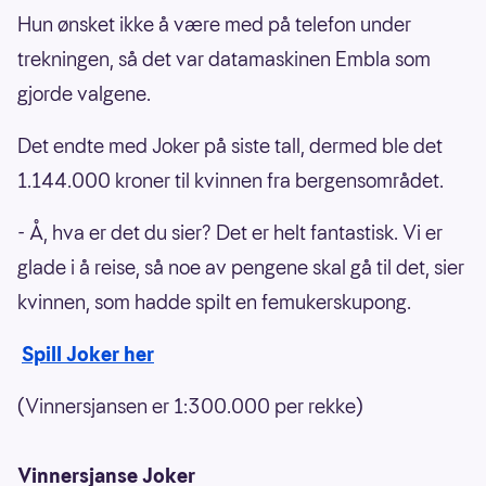
Hun ønsket ikke å være med på telefon under
trekningen, så det var datamaskinen Embla som
gjorde valgene.
Det endte med Joker på siste tall, dermed ble det
1.144.000 kroner til kvinnen fra bergensområdet.
- Å, hva er det du sier? Det er helt fantastisk. Vi er
glade i å reise, så noe av pengene skal gå til det, sier
kvinnen, som hadde spilt en femukerskupong.
Spill Joker her
(Vinnersjansen er 1:300.000 per rekke)
Vinnersjanse Joker