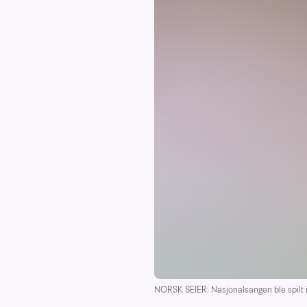
NORSK SEIER: Nasjonalsangen ble spilt i 