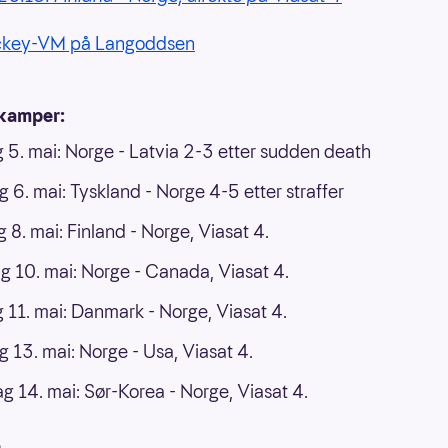
ckey-VM på Langoddsen
kamper:
 5. mai: Norge - Latvia 2-3 etter sudden death
 6. mai: Tyskland - Norge 4-5 etter straffer
g 8. mai: Finland - Norge, Viasat 4.
g 10. mai: Norge - Canada, Viasat 4.
 11. mai: Danmark - Norge, Viasat 4.
 13. mai: Norge - Usa, Viasat 4.
 14. mai: Sør-Korea - Norge, Viasat 4.