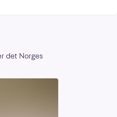
er det Norges