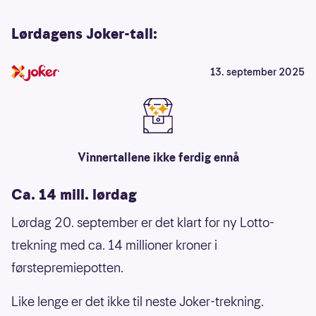
Lørdagens Joker-tall:
13. september 2025
Vinnertallene ikke ferdig ennå
Ca. 14 mill. lørdag
Lørdag 20. september er det klart for ny Lotto-
trekning med ca. 14 millioner kroner i
førstepremiepotten.
Like lenge er det ikke til neste Joker-trekning.