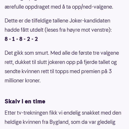
ærefulle oppdraget med å ta opp/ned-valgene.
Dette er de tilfeldige tallene Joker-kandidaten
hadde fått utdelt (leses fra høyre mot venstre):
8 - 1 - 8 - 2 - 2
Det gikk som smurt. Med alle de første tre valgene
rett, dukket til slutt jokeren opp på fjerde tallet og
sendte kvinnen rett til topps med premien på 3
millioner kroner.
Skalv i en time
Etter tv-trekningen fikk vi endelig snakket med den
heldige kvinnen fra Bygland, som da var gledelig