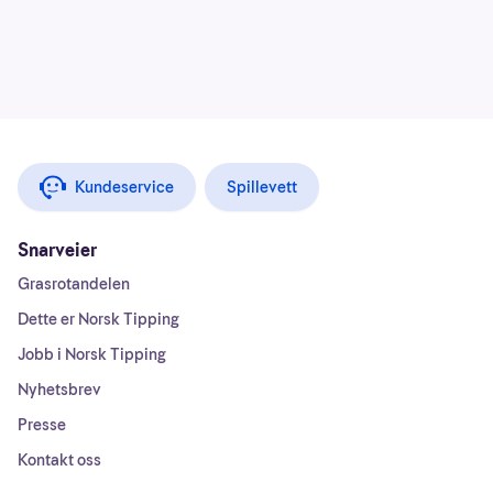
Kundeservice
Spillevett
Snarveier
Grasrotandelen
Dette er Norsk Tipping
Jobb i Norsk Tipping
Nyhetsbrev
Presse
Kontakt oss