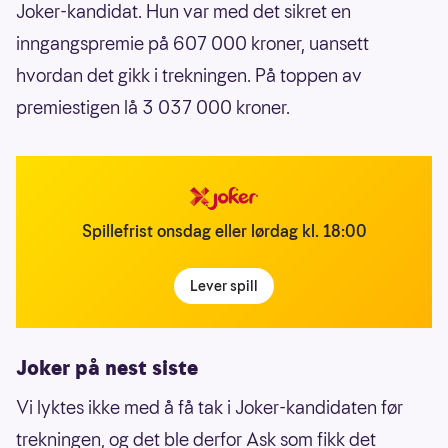
Joker-kandidat. Hun var med det sikret en
inngangspremie på 607 000 kroner, uansett
hvordan det gikk i trekningen. På toppen av
premiestigen lå 3 037 000 kroner.
Spillefrist onsdag eller lørdag kl. 18:00
Lever spill
Joker på nest siste
Vi lyktes ikke med å få tak i Joker-kandidaten før
trekningen, og det ble derfor Ask som fikk det