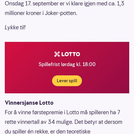
Onsdag 17. september er vi klare igjen med ca. 1,3
millioner kroner i Joker-potten.
Lykke til!
Spillefrist lørdag kl. 18:00
Lever spill
Vinnersjanse Lotto
For å vinne førstepremie i Lotto må spilleren ha 7
rette vinnertall av 34 mulige. Det betyr at dersom
du spiller én rekke, er den teoretiske