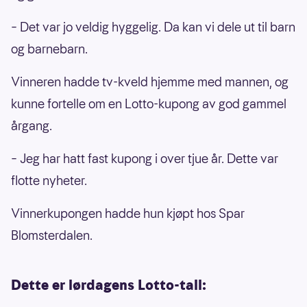
– Det var jo veldig hyggelig. Da kan vi dele ut til barn
og barnebarn.
Vinneren hadde tv-kveld hjemme med mannen, og
kunne fortelle om en Lotto-kupong av god gammel
årgang.
– Jeg har hatt fast kupong i over tjue år. Dette var
flotte nyheter.
Vinnerkupongen hadde hun kjøpt hos Spar
Blomsterdalen.
Dette er lørdagens Lotto-tall: