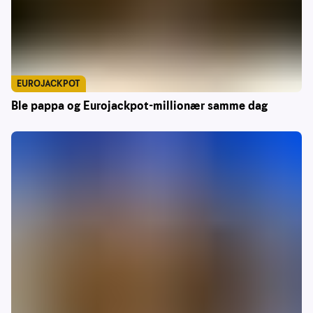
EUROJACKPOT
Ble pappa og Eurojackpot-millionær samme dag