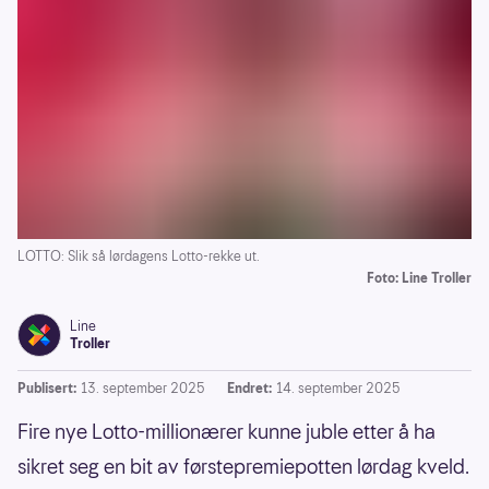
LOTTO: Slik så lørdagens Lotto-rekke ut.
Foto: Line Troller
Line
Troller
Publisert:
13. september 2025
Endret:
14. september 2025
Fire nye Lotto-millionærer kunne juble etter å ha
sikret seg en bit av førstepremiepotten lørdag kveld.