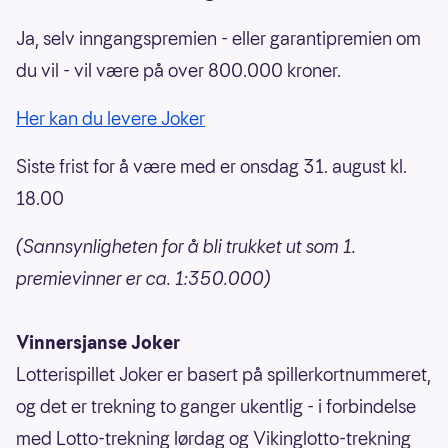
Ja, selv inngangspremien - eller garantipremien om
du vil - vil være på over 800.000 kroner.
Her kan du levere Joker
Siste frist for å være med er onsdag 31. august kl.
18.00
(Sannsynligheten for å bli trukket ut som 1.
premievinner er ca. 1:350.000)
Vinnersjanse Joker
Lotterispillet Joker er basert på spillerkortnummeret,
og det er trekning to ganger ukentlig - i forbindelse
med Lotto-trekning lørdag og Vikinglotto-trekning