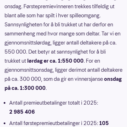
onsdag. Førstepremievinneren trekkes tilfeldig ut
blant alle som har spilt i hver spilleomgang.
Sannsynligheten for å bli trukket ut har derfor en
sammenheng med hvor mange som deltar. Tar vi en
gjennomsnittslørdag, ligger antall deltakere på ca.
550 000. Det betyr at sannsynlighet for å bli
trukket ut
lørdag er ca. 1:550 000
. For en
gjennomsnittsonsdag, ligger derimot antall deltakere
på ca. 300 000, som da gir en vinnersjanse
onsdag
på ca. 1:300 000
.
Antall premieutbetalinger totalt i 2025:
2 985 406
Antall førstepremieutbetalinger i 2025:
105