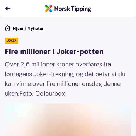
Hjem
/
Nyheter
JOKER
Fire millioner i Joker-potten
Over 2,6 millioner kroner overføres fra
lørdagens Joker-trekning, og det betyr at du
kan vinne over fire millioner onsdag denne
uken.Foto: Colourbox