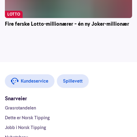
LOTTO
Fire ferske Lotto-millionærer – én ny Joker-millionær
Kundeservice
Spillevett
Snarveier
Grasrotandelen
Dette er Norsk Tipping
Jobb i Norsk Tipping