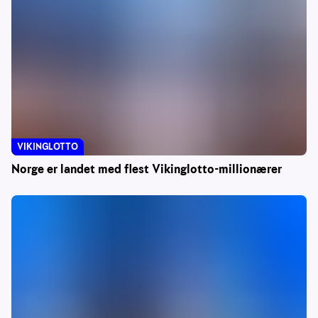
VIKINGLOTTO
Norge er landet med flest Vikinglotto-millionærer