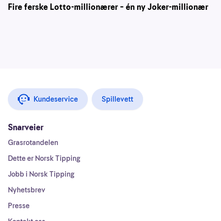
Fire ferske Lotto-millionærer – én ny Joker-millionær
Kundeservice
Spillevett
Snarveier
Grasrotandelen
Dette er Norsk Tipping
Jobb i Norsk Tipping
Nyhetsbrev
Presse