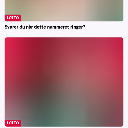
LOTTO
Svarer du når dette nummeret ringer?
LOTTO