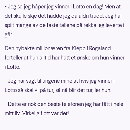
- Jeg sa jeg håper jeg vinner i Lotto en dag! Men at
det skulle skje det hadde jeg da aldri trudd. Jeg har
spilt mange av de faste tallene på rekka jeg leverte i
går.
Den nybakte millionæren fra Klepp i Rogaland
forteller at hun alltid har hatt et ønske om hun vinner
i Lotto.
- Jeg har sagt til ungene mine at hvis jeg vinner i
Lotto så skal vi på tur, så nå blir det tur, ler hun.
- Dette er nok den beste telefonen jeg har fått i hele
mitt liv. Virkelig flott var det!