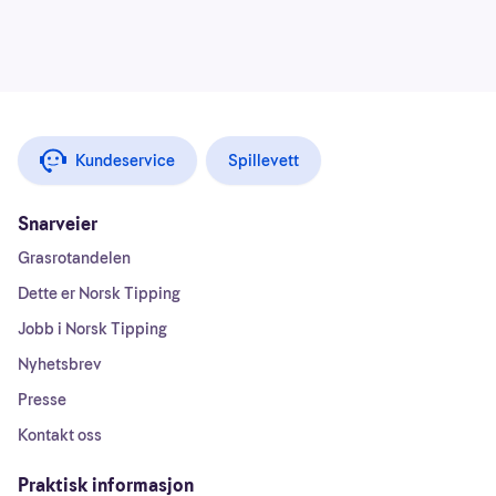
Kundeservice
Spillevett
Snarveier
Grasrotandelen
Dette er Norsk Tipping
Jobb i Norsk Tipping
Nyhetsbrev
Presse
Kontakt oss
Praktisk informasjon