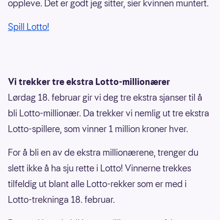
oppleve. Det er godt jeg sitter, sier kvinnen muntert.
Spill Lotto!
Vi trekker tre ekstra Lotto-millionærer
Lørdag 18. februar gir vi deg tre ekstra sjanser til å
bli Lotto-millionær. Da trekker vi nemlig ut tre ekstra
Lotto-spillere, som vinner 1 million kroner hver.
For å bli en av de ekstra millionærene, trenger du
slett ikke å ha sju rette i Lotto! Vinnerne trekkes
tilfeldig ut blant alle Lotto-rekker som er med i
Lotto-trekninga 18. februar.