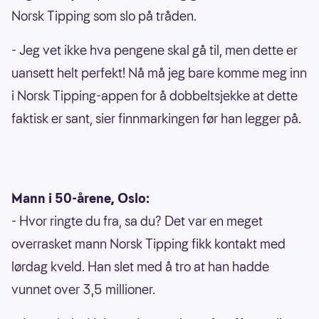
Norsk Tipping som slo på tråden.
- Jeg vet ikke hva pengene skal gå til, men dette er
uansett helt perfekt! Nå må jeg bare komme meg inn
i Norsk Tipping-appen for å dobbeltsjekke at dette
faktisk er sant, sier finnmarkingen før han legger på.
Mann i 50-årene, Oslo:
- Hvor ringte du fra, sa du? Det var en meget
overrasket mann Norsk Tipping fikk kontakt med
lørdag kveld. Han slet med å tro at han hadde
vunnet over 3,5 millioner.