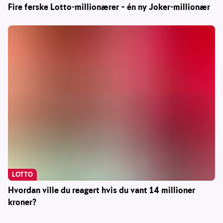
Fire ferske Lotto-millionærer – én ny Joker-millionær
LOTTO
Hvordan ville du reagert hvis du vant 14 millioner
kroner?