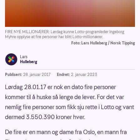
FIRE NYE MILLIONÆRER: Lørdag kunne Lotto-programleder Ingeborg
Myhre opplyse at fire personer har blitt Lotto-millionærer.
Foto: Lars Hulleberg / Norsk Tipping
Lars
Hulleberg
Publisert:
28. januar 2017
Endret:
2. januar 2023
Lørdag 28.01.17 er nok en dato fire personer
kommer til å huske så lenge de lever. For det var
nemlig fire personer som fikk sju rette i Lotto og vant
dermed 3.550.390 kroner hver.
De fire er en mann og dame fra Oslo, en mann fra