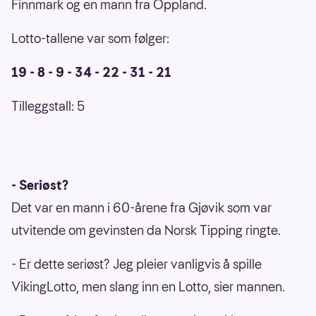
Finnmark og en mann fra Oppland.
Lotto-tallene var som følger:
19 - 8 - 9 - 34 - 22 - 31 - 21
Tilleggstall: 5
- Seriøst?
Det var en mann i 60-årene fra Gjøvik som var
utvitende om gevinsten da Norsk Tipping ringte.
- Er dette seriøst? Jeg pleier vanligvis å spille
VikingLotto, men slang inn en Lotto, sier mannen.