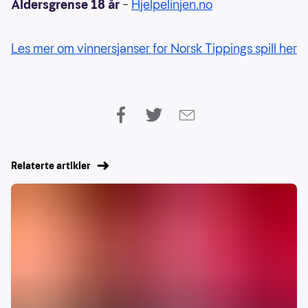
Aldersgrense 18 år
–
Hjelpelinjen.no
Les mer om vinnersjanser for Norsk Tippings spill her
Relaterte artikler