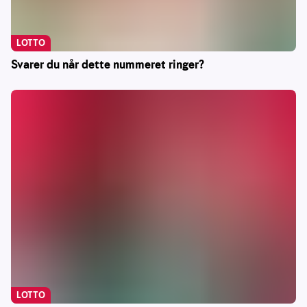
LOTTO
Svarer du når dette nummeret ringer?
LOTTO