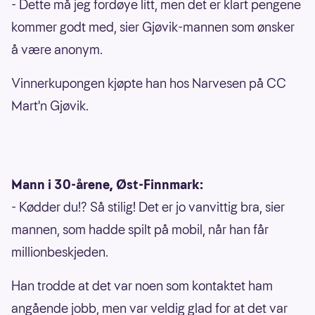
- Dette må jeg fordøye litt, men det er klart pengene
kommer godt med, sier Gjøvik-mannen som ønsker
å være anonym.
Vinnerkupongen kjøpte han hos Narvesen på CC
Mart'n Gjøvik.
Mann i 30-årene, Øst-Finnmark:
- Kødder du!? Så stilig! Det er jo vanvittig bra, sier
mannen, som hadde spilt på mobil, når han får
millionbeskjeden.
Han trodde at det var noen som kontaktet ham
angående jobb, men var veldig glad for at det var