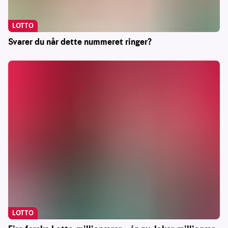
LOTTO
Svarer du når dette nummeret ringer?
LOTTO