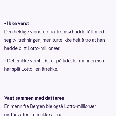
- Ikke verst
Den heldige vinneren fra Tromsø hadde fått med
seg tv-trekningen, men turte ikke helt å tro at han
hadde blitt Lotto-millionær.
- Det er ikke verst! Det er på tide, ler mannen som
har spilt Lotto i en årrekke.
Vant sammen med datteren
En mann fra Bergen ble også Lotto-millionær
nyttårsaften, men ikke alene.