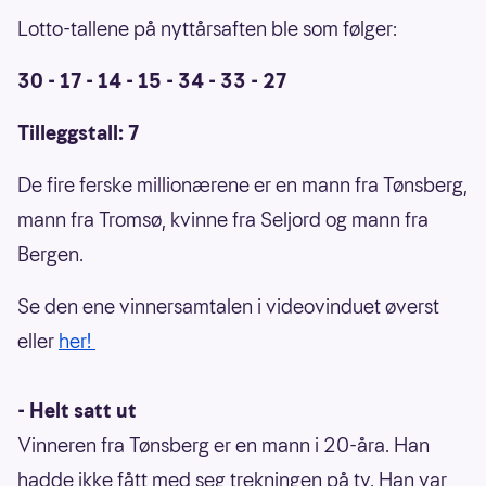
Lotto-tallene på nyttårsaften ble som følger:
30 - 17 - 14 - 15 - 34 - 33 - 27
Tilleggstall: 7
De fire ferske millionærene er en mann fra Tønsberg,
mann fra Tromsø, kvinne fra Seljord og mann fra
Bergen.
Se den ene vinnersamtalen i videovinduet øverst
eller
her!
- Helt satt ut
Vinneren fra Tønsberg er en mann i 20-åra. Han
hadde ikke fått med seg trekningen på tv. Han var