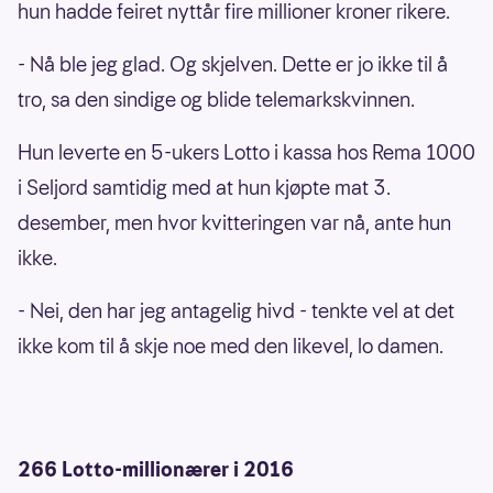
hun hadde feiret nyttår fire millioner kroner rikere.
- Nå ble jeg glad. Og skjelven. Dette er jo ikke til å
tro, sa den sindige og blide telemarkskvinnen.
Hun leverte en 5-ukers Lotto i kassa hos Rema 1000
i Seljord samtidig med at hun kjøpte mat 3.
desember, men hvor kvitteringen var nå, ante hun
ikke.
- Nei, den har jeg antagelig hivd - tenkte vel at det
ikke kom til å skje noe med den likevel, lo damen.
266 Lotto-millionærer i 2016