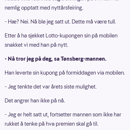
nemlig opptatt med nyttårsfeiring.
- Hæ? Nei. Nå ble jeg satt ut. Dette må være tull.
Etter å ha sjekket Lotto-kupongen sin på mobilen
snakket vi med han på nytt.
- Nå tror jeg på deg, sa Tønsberg-mannen.
Han leverte sin kupong på formiddagen via mobilen.
- Jeg tenkte det var årets siste mulighet.
Det angrer han ikke på nå.
- Jeg er helt satt ut, fortsetter mannen som ikke har
rukket å tenke på hva premien skal gå til.