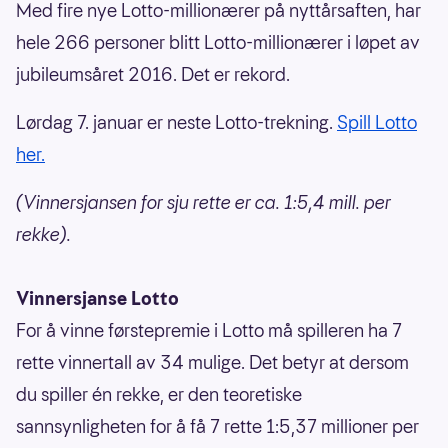
Med fire nye Lotto-millionærer på nyttårsaften, har
hele 266 personer blitt Lotto-millionærer i løpet av
jubileumsåret 2016. Det er rekord.
Lørdag 7. januar er neste Lotto-trekning.
Spill Lotto
her.
(Vinnersjansen for sju rette er ca. 1:5,4 mill. per
rekke).
Vinnersjanse Lotto
For å vinne førstepremie i Lotto må spilleren ha 7
rette vinnertall av 34 mulige. Det betyr at dersom
du spiller én rekke, er den teoretiske
sannsynligheten for å få 7 rette 1:5,37 millioner per