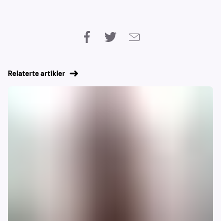
Relaterte artikler