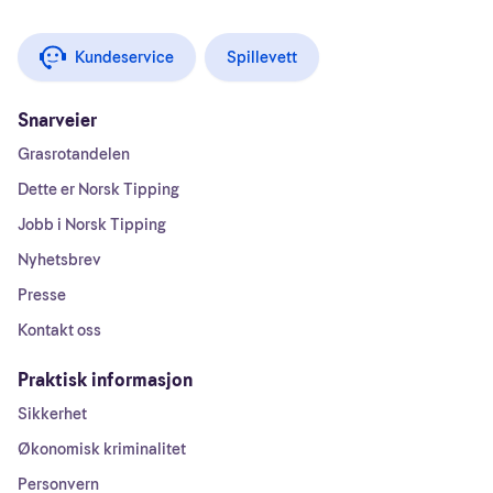
Kundeservice
Spillevett
Snarveier
Grasrotandelen
Dette er Norsk Tipping
Jobb i Norsk Tipping
Nyhetsbrev
Presse
Kontakt oss
Praktisk informasjon
Sikkerhet
Økonomisk kriminalitet
Personvern