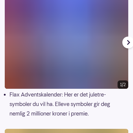
1/2
Flax Adventskalender: Her er det juletre-
symboler du vil ha. Elleve symboler gir deg
nemlig 2 millioner kroner i premie.