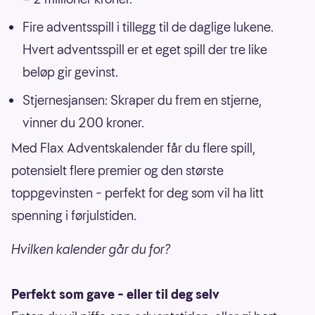
Fire adventsspill i tillegg til de daglige lukene.
Hvert adventsspill er et eget spill der tre like
beløp gir gevinst.
Stjernesjansen: Skraper du frem en stjerne,
vinner du 200 kroner.
Med Flax Adventskalender får du flere spill,
potensielt flere premier og den største
toppgevinsten – perfekt for deg som vil ha litt
spenning i førjulstiden.
Hvilken kalender går du for?
Perfekt som gave – eller til deg selv