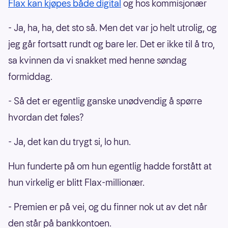
Flax kan kjøpes både digital
og hos kommisjonær
- Ja, ha, ha, det sto så. Men det var jo helt utrolig, og
jeg går fortsatt rundt og bare ler. Det er ikke til å tro,
sa kvinnen da vi snakket med henne søndag
formiddag.
- Så det er egentlig ganske unødvendig å spørre
hvordan det føles?
- Ja, det kan du trygt si, lo hun.
Hun funderte på om hun egentlig hadde forstått at
hun virkelig er blitt Flax-millionær.
- Premien er på vei, og du finner nok ut av det når
den står på bankkontoen.