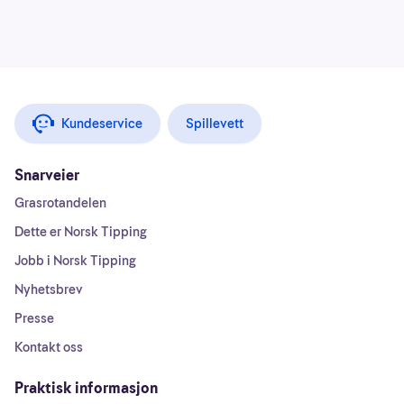
Kundeservice
Spillevett
Snarveier
Grasrotandelen
Dette er Norsk Tipping
Jobb i Norsk Tipping
Nyhetsbrev
Presse
Kontakt oss
Praktisk informasjon