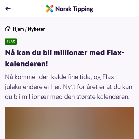
Hjem
/
Nyheter
FLAX
Nå kan du bli millionær med Flax-
kalenderen!
Nå kommer den kalde fine tida, og Flax
julekalendere er her. Nytt for året er at du kan
du bli millionær med den største kalenderen.