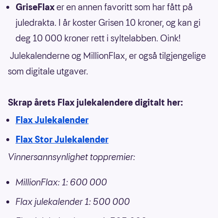
GriseFlax
er en annen favoritt som har fått på
juledrakta. I år koster Grisen 10 kroner, og kan gi
deg 10 000 kroner rett i syltelabben. Oink!
Julekalenderne og MillionFlax, er også tilgjengelige
som digitale utgaver.
Skrap årets Flax julekalendere digitalt her:
Flax Julekalender
Flax Stor Julekalender
Vinnersannsynlighet toppremier:
MillionFlax: 1: 600 000
Flax julekalender 1: 500 000