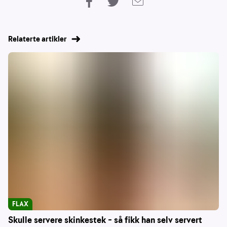
Relaterte artikler
FLAX
Skulle servere skinkestek – så fikk han selv servert