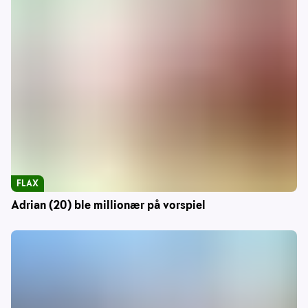
FLAX
Adrian (20) ble millionær på vorspiel