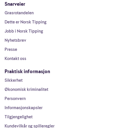
Snarveier
Grasrotandelen
Dette er Norsk Tipping
Jobb i Norsk Tipping
Nyhetsbrev
Presse
Kontakt oss
Praktisk informasjon
Sikkerhet
Økonomisk kriminalitet
Personvern
Informasjonskapsler
Tilgjengelighet
Kundevilkår og spilleregler