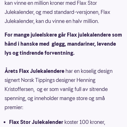
kan vinne en million kroner med Flax Stor
Julekalender, og med standard-versjonen, Flax
Julekalender, kan du vinne en halv million.
For mange juleelskere går Flax julekalendere som
hånd i hanske med gløgg, mandariner, levende
lys og tindrende forventning.
Årets Flax Julekalendere
har en koselig design
signert Norsk Tippings designer Henning
Kristoffersen, og er som vanlig full av sitrende
spenning, og inneholder mange store og små
premier:
Flax Stor Julekalender
koster 100 kroner,