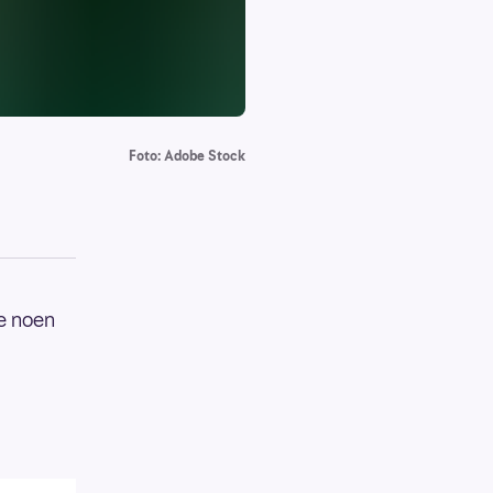
Foto: Adobe Stock
e noen