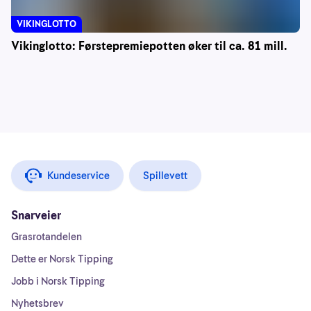
VIKINGLOTTO
Vikinglotto: Førstepremiepotten øker til ca. 81 mill.
Kundeservice
Spillevett
Snarveier
Grasrotandelen
Dette er Norsk Tipping
Jobb i Norsk Tipping
Nyhetsbrev