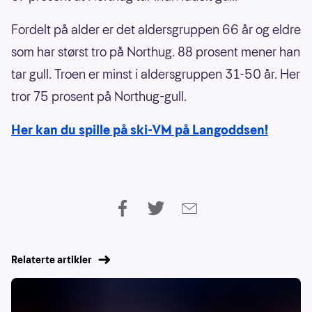
Fordelt på alder er det aldersgruppen 66 år og eldre
som har størst tro på Northug. 88 prosent mener han
tar gull. Troen er minst i aldersgruppen 31-50 år. Her
tror 75 prosent på Northug-gull.
Her kan du spille på ski-VM på Langoddsen!
Relaterte artikler