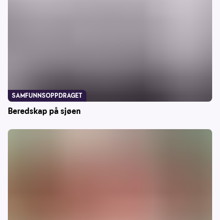
SAMFUNNSOPPDRAGET
Beredskap på sjøen