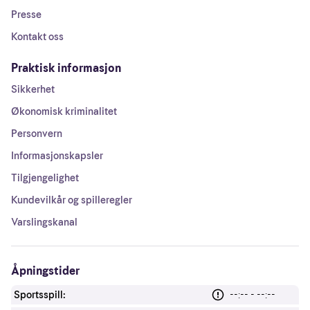
Presse
Kontakt oss
Praktisk informasjon
Sikkerhet
Økonomisk kriminalitet
Personvern
Informasjonskapsler
Tilgjengelighet
Kundevilkår og spilleregler
Varslingskanal
Åpningstider
Sportsspill:
--:-- - --:--