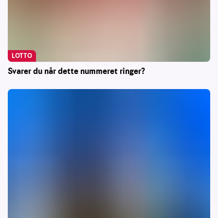
LOTTO
Svarer du når dette nummeret ringer?