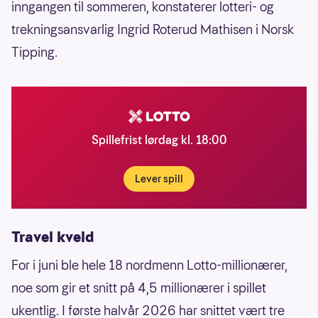
inngangen til sommeren, konstaterer lotteri- og
trekningsansvarlig Ingrid Roterud Mathisen i Norsk
Tipping.
Spillefrist lørdag kl. 18:00
Lever spill
Travel kveld
For i juni ble hele 18 nordmenn Lotto-millionærer,
noe som gir et snitt på 4,5 millionærer i spillet
ukentlig. I første halvår 2026 har snittet vært tre