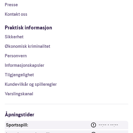
Presse
Kontakt oss
Praktisk informasjon
Sikkerhet
Økonomisk kriminalitet
Personvern
Informasjonskapsler
Tilgjengelighet
Kundevilkår og spilleregler
Varslingskanal
Åpningstider
Sportsspill:
--:-- - --:--