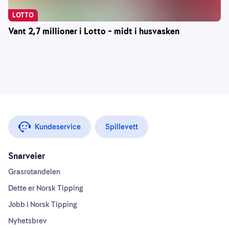
LOTTO
Vant 2,7 millioner i Lotto – midt i husvasken
Kundeservice
Spillevett
Snarveier
Grasrotandelen
Dette er Norsk Tipping
Jobb i Norsk Tipping
Nyhetsbrev