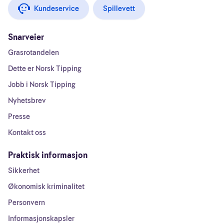
Kundeservice
Spillevett
Snarveier
Grasrotandelen
Dette er Norsk Tipping
Jobb i Norsk Tipping
Nyhetsbrev
Presse
Kontakt oss
Praktisk informasjon
Sikkerhet
Økonomisk kriminalitet
Personvern
Informasjonskapsler