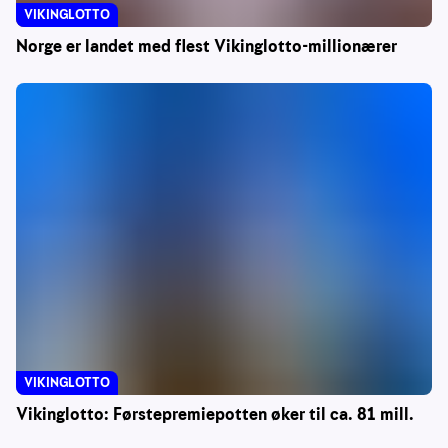
VIKINGLOTTO
Norge er landet med flest Vikinglotto-millionærer
VIKINGLOTTO
Vikinglotto: Førstepremiepotten øker til ca. 81 mill.