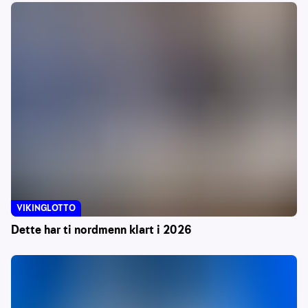
VIKINGLOTTO
Dette har ti nordmenn klart i 2026