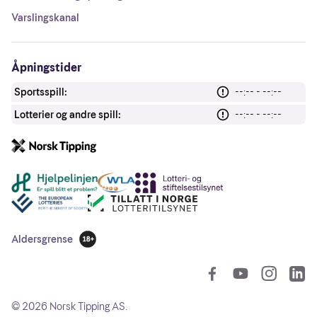
Varslingskanal
Åpningstider
Sportsspill:
--:-- - --:--
Lotterier og andre spill:
--:-- - --:--
Andre lenker
Aldersgrense
18 år
So
©
2026
Norsk Tipping AS.