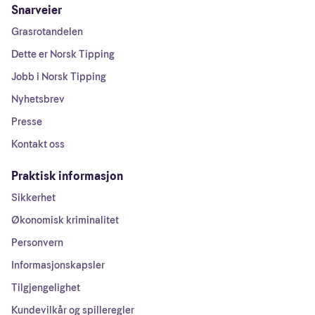
Snarveier
Grasrotandelen
Dette er Norsk Tipping
Jobb i Norsk Tipping
Nyhetsbrev
Presse
Kontakt oss
Praktisk informasjon
Sikkerhet
Økonomisk kriminalitet
Personvern
Informasjonskapsler
Tilgjengelighet
Kundevilkår og spilleregler