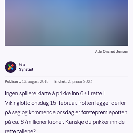
Atle Onsrud Jensen
Gro
Synstad
Publisert:
16. august 2018
Endret:
2. januar 2023
Ingen spillere klarte å prikke inn 6+1 rette i
Vikinglotto onsdag 15. februar. Potten legger derfor
på seg og kommende onsdag er førstepremiepotten
på ca. 67millioner kroner. Kanskje du prikker inn de
rette tallene?