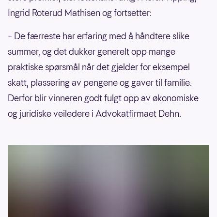
Ingrid Roterud Mathisen og fortsetter:
– De færreste har erfaring med å håndtere slike
summer, og det dukker generelt opp mange
praktiske spørsmål når det gjelder for eksempel
skatt, plassering av pengene og gaver til familie.
Derfor blir vinneren godt fulgt opp av økonomiske
og juridiske veiledere i Advokatfirmaet Dehn.