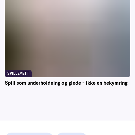
SPILLEVETT
Spill som underholdning og glede – ikke en bekymring