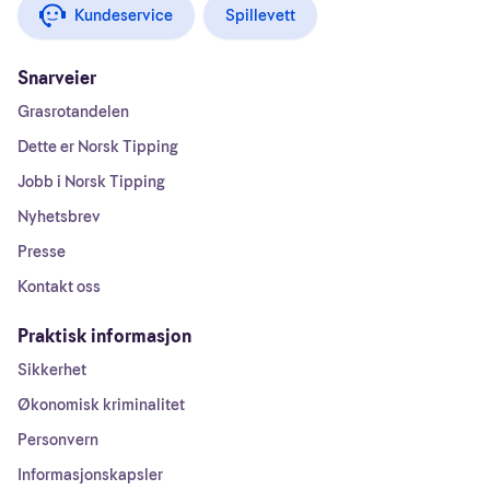
Kundeservice
Spillevett
Snarveier
Grasrotandelen
Dette er Norsk Tipping
Jobb i Norsk Tipping
Nyhetsbrev
Presse
Kontakt oss
Praktisk informasjon
Sikkerhet
Økonomisk kriminalitet
Personvern
Informasjonskapsler