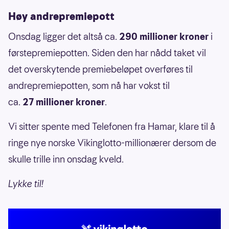
Høy andrepremiepott
Onsdag ligger det altså ca.
290 millioner kroner
i
førstepremiepotten. Siden den har nådd taket vil
det overskytende premiebeløpet overføres til
andrepremiepotten, som nå har vokst til
ca.
27 millioner kroner
.
Vi sitter spente med Telefonen fra Hamar, klare til å
ringe nye norske Vikinglotto-millionærer dersom de
skulle trille inn onsdag kveld.
Lykke til!