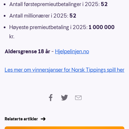
Antall førstepremieutbetalinger i 2025:
52
Antall millionærer i 2025:
52
Høyeste premieutbetaling i 2025:
1 000 000
kr.
Aldersgrense 18 år
–
Hjelpelinjen.no
Les mer om vinnersjanser for Norsk Tippings spill her
Relaterte artikler