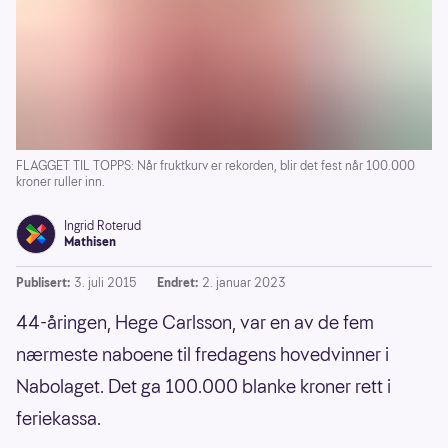
FLAGGET TIL TOPPS: Når fruktkurv er rekorden, blir det fest når 100.000
kroner ruller inn.
Ingrid Roterud
Mathisen
Publisert:
3. juli 2015
Endret:
2. januar 2023
44-åringen, Hege Carlsson, var en av de fem
nærmeste naboene til fredagens hovedvinner i
Nabolaget. Det ga 100.000 blanke kroner rett i
feriekassa.