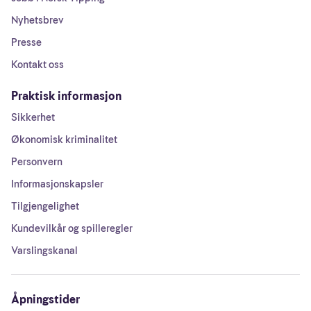
Nyhetsbrev
Presse
Kontakt oss
Praktisk informasjon
Sikkerhet
Økonomisk kriminalitet
Personvern
Informasjonskapsler
Tilgjengelighet
Kundevilkår og spilleregler
Varslingskanal
Åpningstider