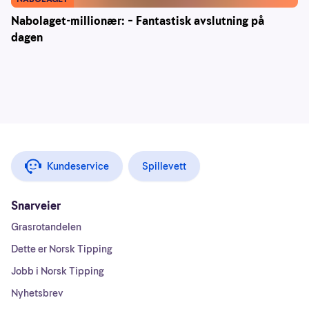
Nabolaget-millionær: – Fantastisk avslutning på
dagen
Kundeservice
Spillevett
Snarveier
Grasrotandelen
Dette er Norsk Tipping
Jobb i Norsk Tipping
Nyhetsbrev