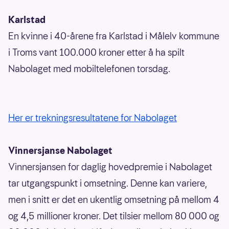
Karlstad
En kvinne i 40-årene fra Karlstad i Målelv kommune
i Troms vant 100.000 kroner etter å ha spilt
Nabolaget med mobiltelefonen torsdag.
Her er trekningsresultatene for Nabolaget
Vinnersjanse Nabolaget
Vinnersjansen for daglig hovedpremie i Nabolaget
tar utgangspunkt i omsetning. Denne kan variere,
men i snitt er det en ukentlig omsetning på mellom 4
og 4,5 millioner kroner. Det tilsier mellom 80 000 og