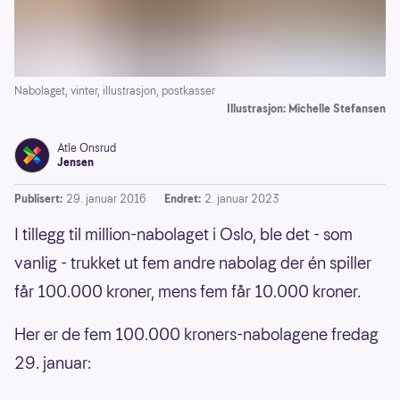
Nabolaget, vinter, illustrasjon, postkasser
Illustrasjon: Michelle Stefansen
Atle Onsrud
Jensen
Publisert:
29. januar 2016
Endret:
2. januar 2023
I tillegg til million-nabolaget i Oslo, ble det - som
vanlig - trukket ut fem andre nabolag der én spiller
får 100.000 kroner, mens fem får 10.000 kroner.
Her er de fem 100.000 kroners-nabolagene fredag
29. januar: