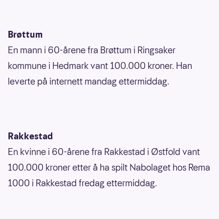
Brøttum
En mann i 60-årene fra Brøttum i Ringsaker
kommune i Hedmark vant 100.000 kroner. Han
leverte på internett mandag ettermiddag.
Rakkestad
En kvinne i 60-årene fra Rakkestad i Østfold vant
100.000 kroner etter å ha spilt Nabolaget hos Rema
1000 i Rakkestad fredag ettermiddag.