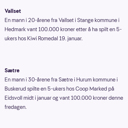
Vallset
En mann i 20-årene fra Vallset i Stange kommune i
Hedmark vant 100.000 kroner etter å ha spilt en 5-
ukers hos Kiwi Romedal 19. januar.
Sætre
En mann i 30-årene fra Sætre i Hurum kommune i
Buskerud spilte en 5-ukers hos Coop Marked på
Eidsvoll midt i januar og vant 100.000 kroner denne
fredagen.