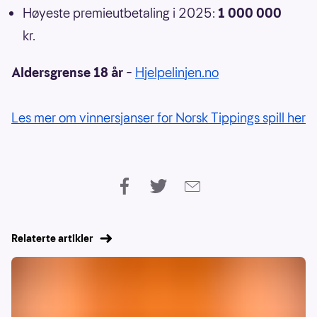
Høyeste premieutbetaling i 2025:
1 000 000
kr.
Aldersgrense 18 år
–
Hjelpelinjen.no
Les mer om vinnersjanser for Norsk Tippings spill her
Relaterte artikler