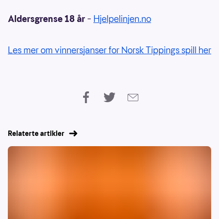
Aldersgrense 18 år
–
Hjelpelinjen.no
Les mer om vinnersjanser for Norsk Tippings spill her
Relaterte artikler