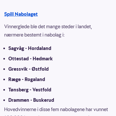
Spill Nabolaget
Vinnerglede ble det mange steder i landet,
nærmere bestemt i nabolag i:
Sagvåg - Hordaland
Ottestad - Hedmark
Gressvik - Østfold
Ræge - Rogaland
Tønsberg - Vestfold
Drammen - Buskerud
Hovedvinnerne i disse fem nabolagene har vunnet