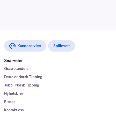
Kundeservice
Spillevett
Snarveier
Grasrotandelen
Dette er Norsk Tipping
Jobb i Norsk Tipping
Nyhetsbrev
Presse
Kontakt oss