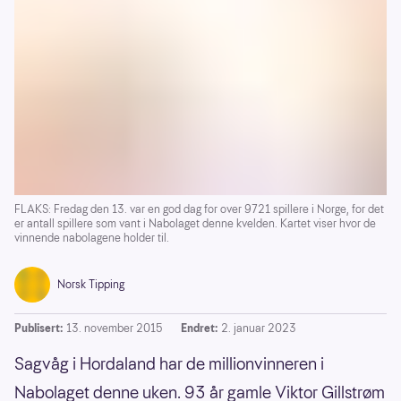
FLAKS: Fredag den 13. var en god dag for over 9721 spillere i Norge, for det
er antall spillere som vant i Nabolaget denne kvelden. Kartet viser hvor de
vinnende nabolagene holder til.
Norsk Tipping
Publisert:
13. november 2015
Endret:
2. januar 2023
Sagvåg i Hordaland har de millionvinneren i
Nabolaget denne uken. 93 år gamle Viktor Gillstrøm