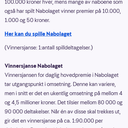
100.000 kroner hver, mens mange av naboene som
også har spilt Nabolaget vinner premier på 10.000,
1.000 og 50 kroner.
Her kan du spille Nabolaget
(Vinnersjanse: 1:antall spilldeltagelser.)
Vinnersjanse Nabolaget
Vinnersjansen for daglig hovedpremie i Nabolaget
tar utgangspunkt i omsetning. Denne kan variere,
men i snitt er det en ukentlig omsetning på mellom 4
og 4,5 millioner kroner. Det tilsier mellom 80 000 og
90 000 deltakelser. Når én av disse skal trekkes ut,
gir det en vinnersjanse på ca. 1:90.000 per