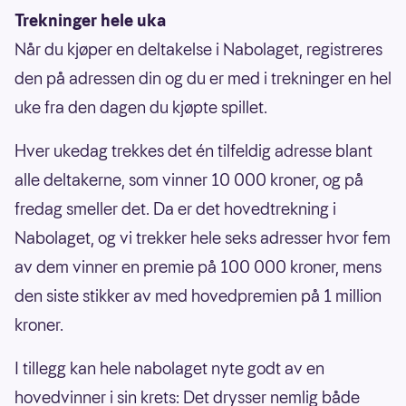
Trekninger hele uka
Når du kjøper en deltakelse i Nabolaget, registreres
den på adressen din og du er med i trekninger en hel
uke fra den dagen du kjøpte spillet.
Hver ukedag trekkes det én tilfeldig adresse blant
alle deltakerne, som vinner 10 000 kroner, og på
fredag smeller det. Da er det hovedtrekning i
Nabolaget, og vi trekker hele seks adresser hvor fem
av dem vinner en premie på 100 000 kroner, mens
den siste stikker av med hovedpremien på 1 million
kroner.
I tillegg kan hele nabolaget nyte godt av en
hovedvinner i sin krets: Det drysser nemlig både