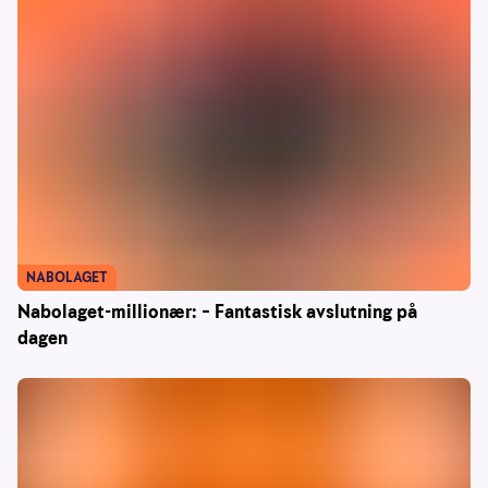
NABOLAGET
Nabolaget-millionær: – Fantastisk avslutning på
dagen