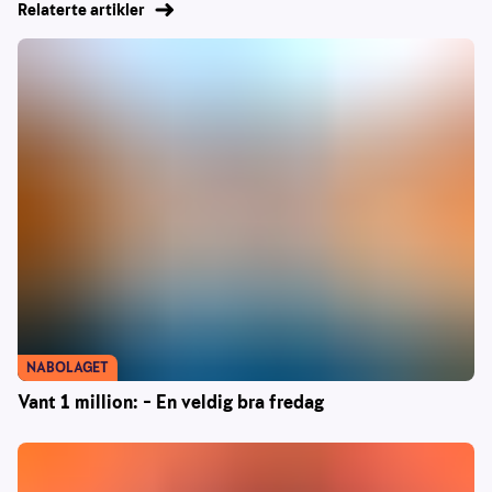
Relaterte artikler
NABOLAGET
Vant 1 million: – En veldig bra fredag