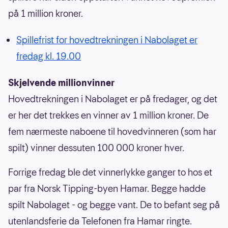
på 1 million kroner.
Spillefrist for hovedtrekningen i Nabolaget er
fredag kl. 19.00
Skjelvende millionvinner
Hovedtrekningen i Nabolaget er på fredager, og det
er her det trekkes en vinner av 1 million kroner. De
fem nærmeste naboene til hovedvinneren (som har
spilt) vinner dessuten 100 000 kroner hver.
Forrige fredag ble det vinnerlykke ganger to hos et
par fra Norsk Tipping-byen Hamar. Begge hadde
spilt Nabolaget - og begge vant. De to befant seg på
utenlandsferie da Telefonen fra Hamar ringte.