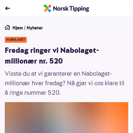
Hjem
/
Nyheter
NABOLAGET
Fredag ringer vi Nabolaget-
millionær nr. 520
Visste du at vi garanterer en Nabolaget-
millionær hver fredag? Nå gjør vi oss klare til
å ringe nummer 520.