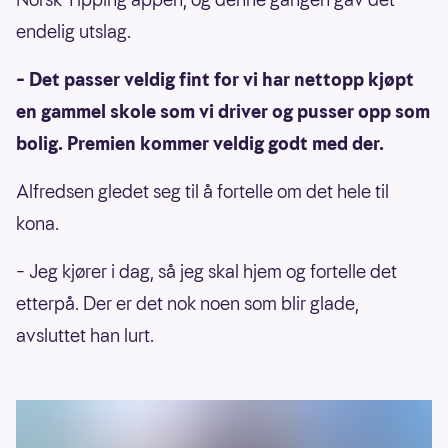
endelig utslag.
– Det passer veldig fint for vi har nettopp kjøpt
en gammel skole som vi driver og pusser opp som
bolig. Premien kommer veldig godt med der.
Alfredsen gledet seg til å fortelle om det hele til
kona.
– Jeg kjører i dag, så jeg skal hjem og fortelle det
etterpå. Der er det nok noen som blir glade,
avsluttet han lurt.