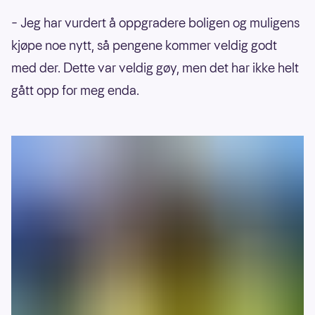
– Jeg har vurdert å oppgradere boligen og muligens
kjøpe noe nytt, så pengene kommer veldig godt
med der.
Dette var veldig gøy, men det har ikke helt
gått opp for meg enda.