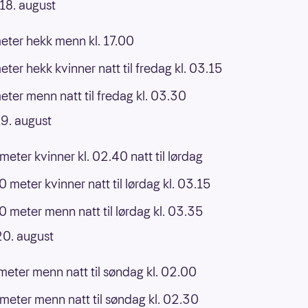
18. august
ter hekk menn kl. 17.00
ter hekk kvinner natt til fredag kl. 03.15
ter menn natt til fredag kl. 03.30
9. august
eter kvinner kl. 02.40 natt til lørdag
0 meter kvinner natt til lørdag kl. 03.15
0 meter menn natt til lørdag kl. 03.35
20. august
eter menn natt til søndag kl. 02.00
eter menn natt til søndag kl. 02.30