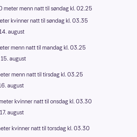
 meter menn natt til søndag kl. 02.25
ter kvinner natt til søndag kl. 03.35
14. august
ter menn natt til mandag kl. 03.25
15. august
ter menn natt til tirsdag kl. 03.25
16. august
eter kvinner natt til onsdag kl. 03.30
17. august
ter kvinner natt til torsdag kl. 03.30