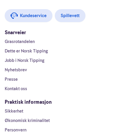
Kundeservice
Spillevett
Snarveier
Grasrotandelen
Dette er Norsk Tipping
Jobb i Norsk Tipping
Nyhetsbrev
Presse
Kontakt oss
Praktisk informasjon
Sikkerhet
Økonomisk kriminalitet
Personvern