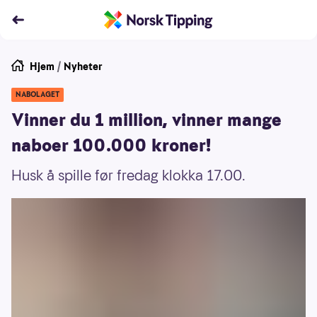
Hjem
/
Nyheter
NABOLAGET
Vinner du 1 million, vinner mange
naboer 100.000 kroner!
Husk å spille før fredag klokka 17.00.