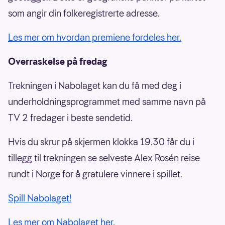
som angir din folkeregistrerte adresse.
Les mer om hvordan premiene fordeles her.
Overraskelse på fredag
Trekningen i Nabolaget kan du få med deg i
underholdningsprogrammet med samme navn på
TV 2 fredager i beste sendetid.
Hvis du skrur på skjermen klokka 19.30 får du i
tillegg til trekningen se selveste Alex Rosén reise
rundt i Norge for å gratulere vinnere i spillet.
Spill Nabolaget!
Les mer om Nabolaget her.