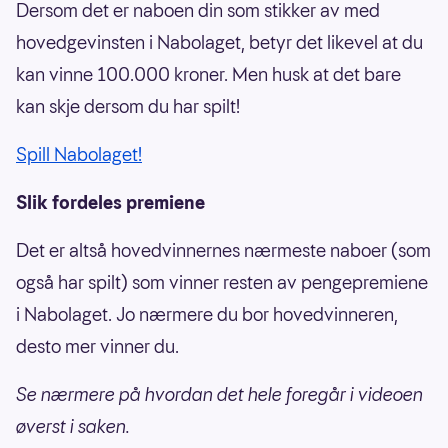
Dersom det er naboen din som stikker av med
hovedgevinsten i Nabolaget, betyr det likevel at du
kan vinne 100.000 kroner. Men husk at det bare
kan skje dersom du har spilt!
Spill Nabolaget!
Slik fordeles premiene
Det er altså hovedvinnernes nærmeste naboer (som
også har spilt) som vinner resten av pengepremiene
i Nabolaget. Jo nærmere du bor hovedvinneren,
desto mer vinner du.
Se nærmere på hvordan det hele foregår i videoen
øverst i saken.