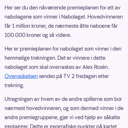
Her ser du den nåværende premieplanen for ett av
nabolagene som vinner i Nabolaget. Hovedvinneren
får 1 million kroner, de nærmeste åtte naboene får
100.000 kroner og så videre.
Her er premieplanen for nabolaget som vinner i den
hemmelige trekningen. Det er vinnere i dette
nabolaget som skal overraskes av Alex Rosén.
Overraskelsen
sendes på TV 2 fredagen etter
trekning.
Utregningen av hvem av de andre spillerne som bor
nærmest hovedvinneren, og som dermed vinner i de
andre premiegruppene, gjør vi ved hjelp av såkalte
geotagger. Dette er geografiske punkter på kartet