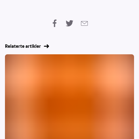
Relaterte artikler