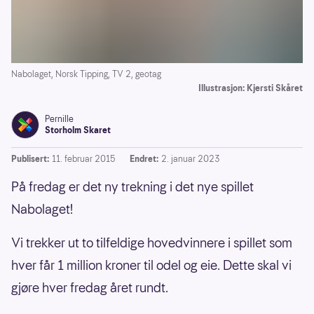
Nabolaget, Norsk Tipping, TV 2, geotag
Illustrasjon: Kjersti Skåret
Pernille
Storholm Skaret
Publisert:
11. februar 2015
Endret:
2. januar 2023
På fredag er det ny trekning i det nye spillet
Nabolaget!
Vi trekker ut to tilfeldige hovedvinnere i spillet som
hver får 1 million kroner til odel og eie. Dette skal vi
gjøre hver fredag året rundt.