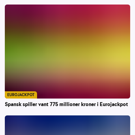
EUROJACKPOT
Spansk spiller vant 775 millioner kroner i Eurojackpot