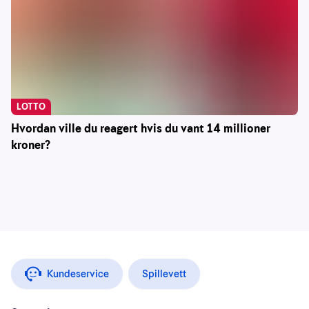
LOTTO
Hvordan ville du reagert hvis du vant 14 millioner
kroner?
Kundeservice
Spillevett