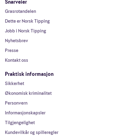
Snarveier
Grasrotandelen
Dette er Norsk Tipping
Jobb i Norsk Tipping
Nyhetsbrev
Presse
Kontakt oss
Praktisk informasjon
Sikkerhet
Økonomisk kriminalitet
Personvern
Informasjonskapsler
Tilgjengelighet
Kundevilkår og spilleregler