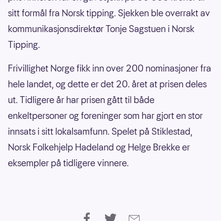
sitt formål fra Norsk tipping. Sjekken ble overrakt av
kommunikasjonsdirektør Tonje Sagstuen i Norsk
Tipping.
Frivillighet Norge fikk inn over 200 nominasjoner fra
hele landet, og dette er det 20. året at prisen deles
ut. Tidligere år har prisen gått til både
enkeltpersoner og foreninger som har gjort en stor
innsats i sitt lokalsamfunn. Spelet på Stiklestad,
Norsk Folkehjelp Hadeland og Helge Brekke er
eksempler på tidligere vinnere.