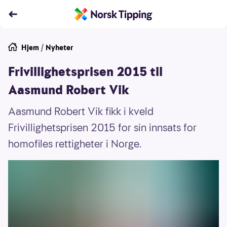
Hjem
/
Nyheter
Frivillighetsprisen 2015 til
Aasmund Robert Vik
Aasmund Robert Vik fikk i kveld
Frivillighetsprisen 2015 for sin innsats for
homofiles rettigheter i Norge.