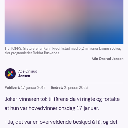
TIL TOPPS: Gratulerer til Kari i Fredrikstad med 3,2 millioner kroner i Joker,
sier programleder Reidar Buskenes.
Atle Onsrud Jensen
Atle Onsrud
Jensen
Publisert:
17. januar 2018
Endret:
2. januar 2023
Joker-vinneren tok til tårene da vi ringte og fortalte
at hun var hovedvinner onsdag 17. januar.
- Ja, det var en overveldende beskjed å få, og det