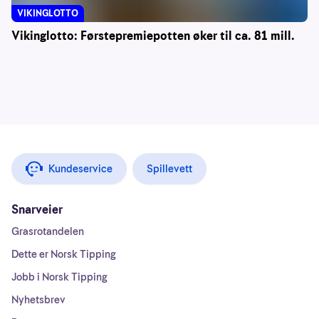
VIKINGLOTTO
Vikinglotto: Førstepremiepotten øker til ca. 81 mill.
Kundeservice
Spillevett
Snarveier
Grasrotandelen
Dette er Norsk Tipping
Jobb i Norsk Tipping
Nyhetsbrev