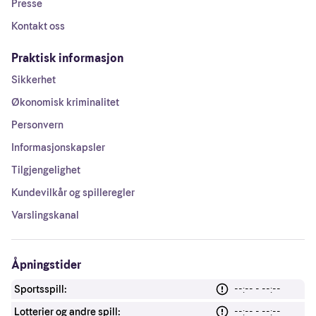
Presse
Kontakt oss
Praktisk informasjon
Sikkerhet
Økonomisk kriminalitet
Personvern
Informasjonskapsler
Tilgjengelighet
Kundevilkår og spilleregler
Varslingskanal
Åpningstider
Sportsspill:
--:-- - --:--
Lotterier og andre spill:
--:-- - --:--