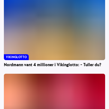
VIKINGLOTTO
Nordmann vant 4 millioner i Vikinglotto: – Tuller du?