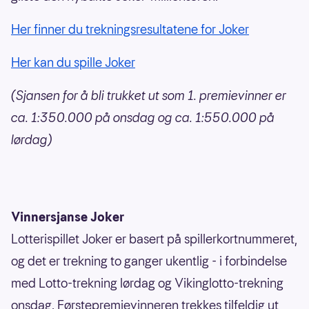
Her finner du trekningsresultatene for Joker
Her kan du spille Joker
(Sjansen for å bli trukket ut som 1. premievinner er
ca. 1:350.000 på onsdag og ca. 1:550.000 på
lørdag)
Vinnersjanse Joker
Lotterispillet Joker er basert på spillerkortnummeret,
og det er trekning to ganger ukentlig - i forbindelse
med Lotto-trekning lørdag og Vikinglotto-trekning
onsdag. Førstepremievinneren trekkes tilfeldig ut