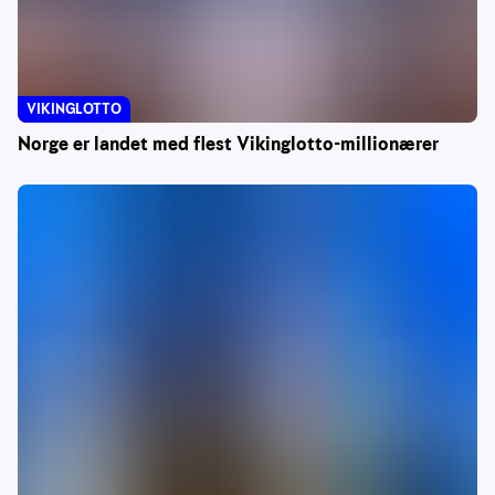
VIKINGLOTTO
Norge er landet med flest Vikinglotto-millionærer