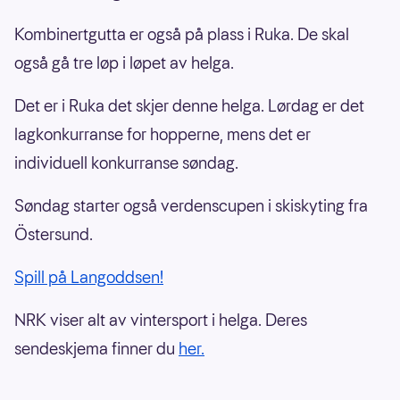
Kombinertgutta er også på plass i Ruka. De skal
også gå tre løp i løpet av helga.
Det er i Ruka det skjer denne helga. Lørdag er det
lagkonkurranse for hopperne, mens det er
individuell konkurranse søndag.
Søndag starter også verdenscupen i skiskyting fra
Östersund.
Spill på Langoddsen!
NRK viser alt av vintersport i helga. Deres
sendeskjema finner du
her.