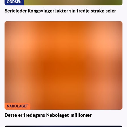
ODDSEN
Serieleder Kongsvinger jakter sin tredje strake seier
NABOLAGET
Dette er fredagens Nabolaget-millionær