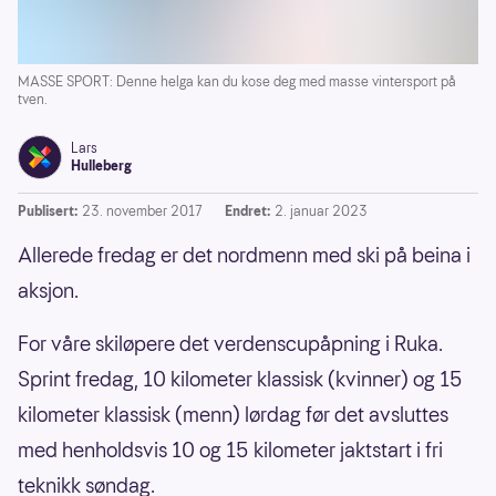
MASSE SPORT: Denne helga kan du kose deg med masse vintersport på
tven.
Lars
Hulleberg
Publisert:
23. november 2017
Endret:
2. januar 2023
Allerede fredag er det nordmenn med ski på beina i
aksjon.
For våre skiløpere det verdenscupåpning i Ruka.
Sprint fredag, 10 kilometer klassisk (kvinner) og 15
kilometer klassisk (menn) lørdag før det avsluttes
med henholdsvis 10 og 15 kilometer jaktstart i fri
teknikk søndag.