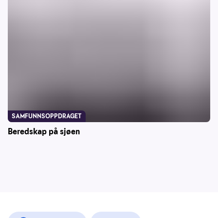
SAMFUNNSOPPDRAGET
Beredskap på sjøen