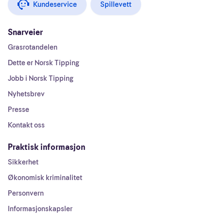
Kundeservice
Spillevett
Snarveier
Grasrotandelen
Dette er Norsk Tipping
Jobb i Norsk Tipping
Nyhetsbrev
Presse
Kontakt oss
Praktisk informasjon
Sikkerhet
Økonomisk kriminalitet
Personvern
Informasjonskapsler