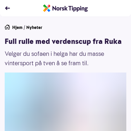
Hjem
/
Nyheter
Full rulle med verdenscup fra Ruka
Velger du sofaen i helga har du masse
vintersport på tven å se fram til.